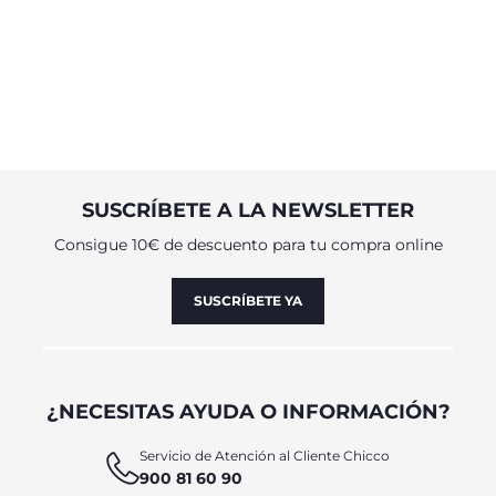
SUSCRÍBETE A LA NEWSLETTER
Consigue 10€ de descuento para tu compra online
SUSCRÍBETE YA
¿NECESITAS AYUDA O INFORMACIÓN?
Servicio de Atención al Cliente Chicco
900 81 60 90