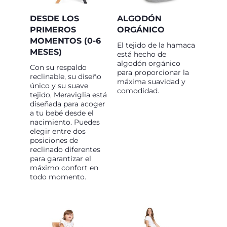
DESDE LOS
ALGODÓN
PRIMEROS
ORGÁNICO
MOMENTOS (0-6
El tejido de la hamaca
MESES)
está hecho de
algodón orgánico
Con su respaldo
para proporcionar la
reclinable, su diseño
máxima suavidad y
único y su suave
comodidad.
tejido, Meraviglia está
diseñada para acoger
a tu bebé desde el
nacimiento. Puedes
elegir entre dos
posiciones de
reclinado diferentes
para garantizar el
máximo confort en
todo momento.