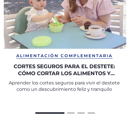
ALIMENTACIÓN COMPLEMENTARIA
CORTES SEGUROS PARA EL DESTETE:
CÓMO CORTAR LOS ALIMENTOS Y
SERVIRLOS DE FORMA SEGURA
Aprender los cortes seguros para vivir el destete
como un descubrimiento feliz y tranquilo