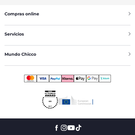
Compras online
Servicios
Mundo Chicco