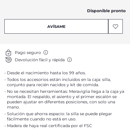
Disponible pronto
AVÍSAME
Pago seguro
Devolución fácil y rápida
Desde el nacimiento hasta los 99 años.
Todos los accesorios están incluidos en la caja: silla,
conjunto para recién nacidos y kit de comida.
No se necesitan herramientas: Meraviglia llega a la caja ya
montada. El respaldo, el asiento y el primer escalón se
pueden ajustar en diferentes posiciones, con solo una
mano.
Solución que ahorra espacio: la silla se puede plegar
fácilmente cuando no está en uso.
Madera de haya real certificada por el FSC