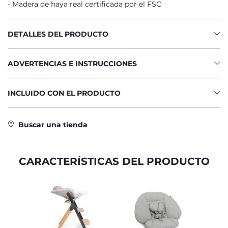
Madera de haya real certificada por el FSC
DETALLES DEL PRODUCTO
ADVERTENCIAS E INSTRUCCIONES
INCLUIDO CON EL PRODUCTO
Buscar una tienda
CARACTERÍSTICAS DEL PRODUCTO