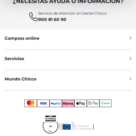
¿NECESITAS AYUDA O INFORMACIÓN?
Servicio de Atención al Cliente Chicco
900 81 60 90
Compras online
Servicios
Mundo Chicco