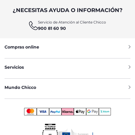
¿NECESITAS AYUDA O INFORMACIÓN?
Servicio de Atención al Cliente Chicco
900 81 60 90
Compras online
Servicios
Mundo Chicco