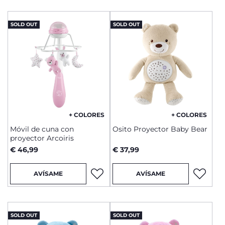
SOLD OUT
SOLD OUT
+ COLORES
+ COLORES
Móvil de cuna con
Osito Proyector Baby Bear
proyector Arcoiris
€ 46,99
€ 37,99
AVÍSAME
AVÍSAME
SOLD OUT
SOLD OUT