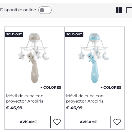
Disponible online
SOLD OUT
SOLD OUT
+ COLORES
+ COLORES
Móvil de cuna con
Móvil de cuna con
proyector Arcoiris
proyector Arcoiris
€ 46,99
€ 46,99
AVÍSAME
AVÍSAME