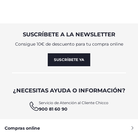
SUSCRÍBETE A LA NEWSLETTER
Consigue 10€ de descuento para tu compra online
SUSCRÍBETE YA
¿NECESITAS AYUDA O INFORMACIÓN?
Servicio de Atención al Cliente Chicco
900 81 60 90
Compras online