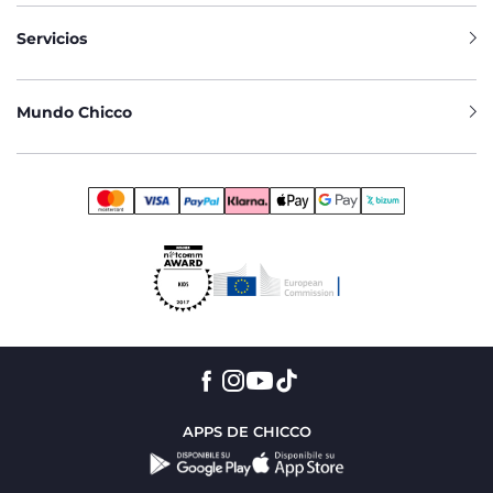
Servicios
Mundo Chicco
APPS DE CHICCO