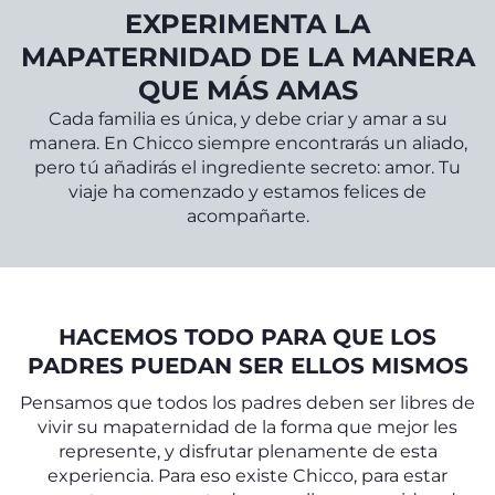
EXPERIMENTA LA
MAPATERNIDAD DE LA MANERA
QUE MÁS AMAS
Cada familia es única, y debe criar y amar a su
manera. En Chicco siempre encontrarás un aliado,
pero tú añadirás el ingrediente secreto: amor. Tu
viaje ha comenzado y estamos felices de
acompañarte.
HACEMOS TODO PARA QUE LOS
PADRES PUEDAN SER ELLOS MISMOS
Pensamos que todos los padres deben ser libres de
vivir su mapaternidad de la forma que mejor les
represente, y disfrutar plenamente de esta
experiencia. Para eso existe Chicco, para estar