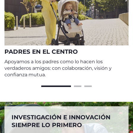
PADRES EN EL CENTRO
Apoyamos a los padres como lo hacen los
verdaderos amigos: con colaboración, visión y
confianza mutua.
INVESTIGACIÓN E INNOVACIÓN
SIEMPRE LO PRIMERO