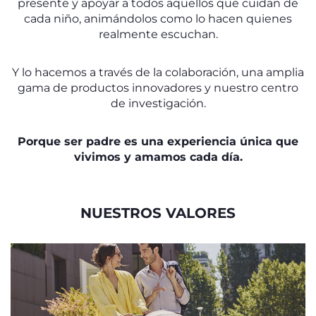
presente y apoyar a todos aquellos que cuidan de
cada niño, animándolos como lo hacen quienes
realmente escuchan.
Y lo hacemos a través de la colaboración, una amplia
gama de productos innovadores y nuestro centro
de investigación.
Porque ser padre es una experiencia única que
vivimos y amamos cada día.
NUESTROS VALORES