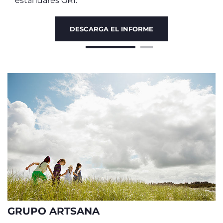
estándares GRI.
DESCARGA EL INFORME
GRUPO ARTSANA