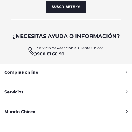
SUSCRÍBETE YA
¿NECESITAS AYUDA O INFORMACIÓN?
Servicio de Atención al Cliente Chicco
900 81 60 90
Compras online
Servicios
Mundo Chicco