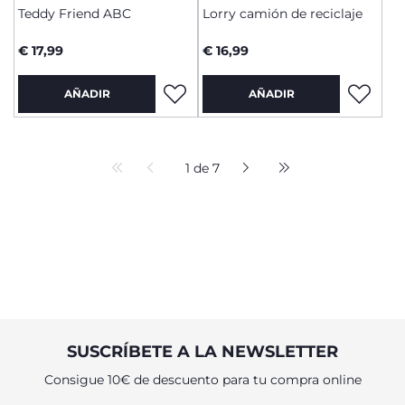
Teddy Friend ABC
Lorry camión de reciclaje
€ 17,99
€ 16,99
AÑADIR
AÑADIR
1 de 7
SUSCRÍBETE A LA NEWSLETTER
Consigue 10€ de descuento para tu compra online