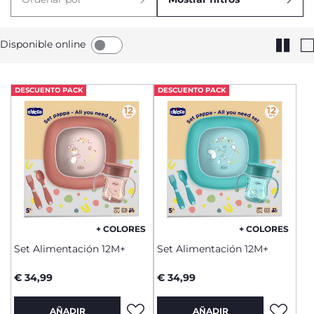
Disponible online
DESCUENTO PACK
DESCUENTO PACK
+ COLORES
+ COLORES
Set Alimentación 12M+
Set Alimentación 12M+
€ 34,99
€ 34,99
AÑADIR
AÑADIR