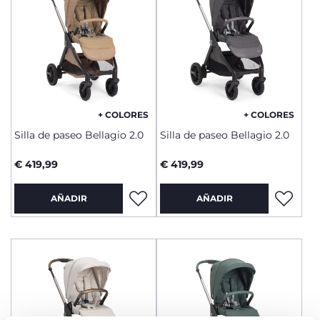
+ COLORES
+ COLORES
Silla de paseo Bellagio 2.0
Silla de paseo Bellagio 2.0
€ 419,99
€ 419,99
AÑADIR
AÑADIR