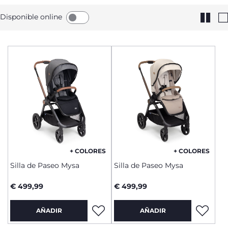
Disponible online
+ COLORES
+ COLORES
Silla de Paseo Mysa
Silla de Paseo Mysa
€ 499,99
€ 499,99
AÑADIR
AÑADIR