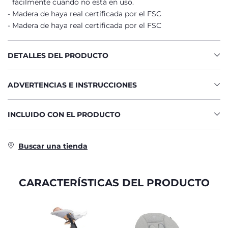
fácilmente cuando no está en uso.
Madera de haya real certificada por el FSC
Madera de haya real certificada por el FSC
DETALLES DEL PRODUCTO
ADVERTENCIAS E INSTRUCCIONES
INCLUIDO CON EL PRODUCTO
Buscar una tienda
CARACTERÍSTICAS DEL PRODUCTO