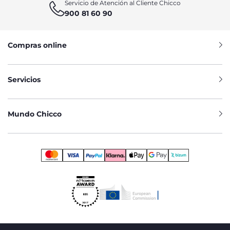
Servicio de Atención al Cliente Chicco
900 81 60 90
Compras online
Servicios
Mundo Chicco