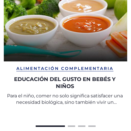
ALIMENTACIÓN COMPLEMENTARIA
EDUCACIÓN DEL GUSTO EN BEBÉS Y
NIÑOS
Para el niño, comer no solo significa satisfacer una
necesidad biológica, sino también vivir un
momento rico en valores afectivos, psicológicos y
relacionales.