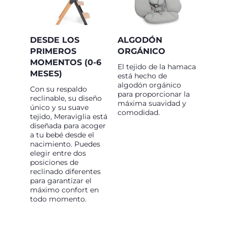
DESDE LOS
ALGODÓN
PRIMEROS
ORGÁNICO
MOMENTOS (0-6
El tejido de la hamaca
MESES)
está hecho de
algodón orgánico
Con su respaldo
para proporcionar la
reclinable, su diseño
máxima suavidad y
único y su suave
comodidad.
tejido, Meraviglia está
diseñada para acoger
a tu bebé desde el
nacimiento. Puedes
elegir entre dos
posiciones de
reclinado diferentes
para garantizar el
máximo confort en
todo momento.