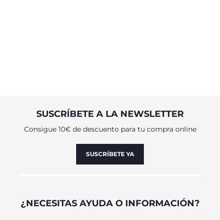
SUSCRÍBETE A LA NEWSLETTER
Consigue 10€ de descuento para tu compra online
SUSCRÍBETE YA
¿NECESITAS AYUDA O INFORMACIÓN?