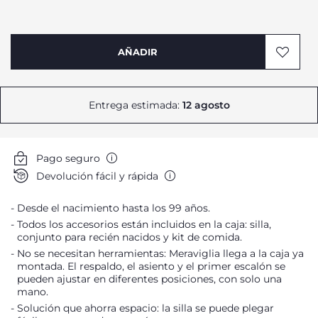
AÑADIR
Entrega estimada:
12 agosto
Pago seguro
Devolución fácil y rápida
Desde el nacimiento hasta los 99 años.
Todos los accesorios están incluidos en la caja: silla,
conjunto para recién nacidos y kit de comida.
No se necesitan herramientas: Meraviglia llega a la caja ya
montada. El respaldo, el asiento y el primer escalón se
pueden ajustar en diferentes posiciones, con solo una
mano.
Solución que ahorra espacio: la silla se puede plegar