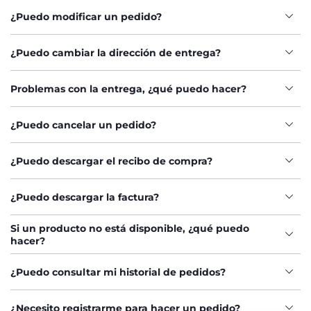
¿Puedo modificar un pedido?
¿Puedo cambiar la dirección de entrega?
Problemas con la entrega, ¿qué puedo hacer?
¿Puedo cancelar un pedido?
¿Puedo descargar el recibo de compra?
¿Puedo descargar la factura?
Si un producto no está disponible, ¿qué puedo
hacer?
¿Puedo consultar mi historial de pedidos?
¿Necesito registrarme para hacer un pedido?