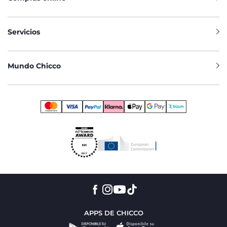
Servicios
Mundo Chicco
APPS DE CHICCO