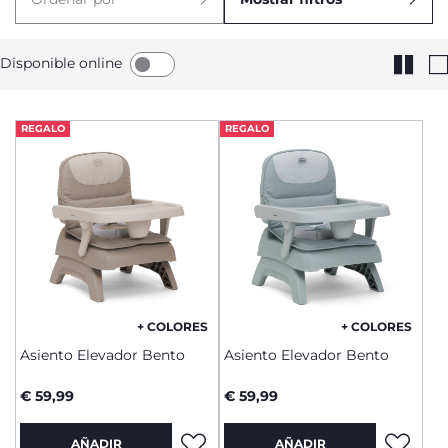
Disponible online
REGALO
REGALO
+ COLORES
+ COLORES
Asiento Elevador Bento
Asiento Elevador Bento
€ 59,99
€ 59,99
AÑADIR
AÑADIR