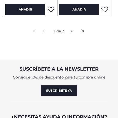
AÑADIR
AÑADIR
1 de 2
SUSCRÍBETE A LA NEWSLETTER
Consigue 10€ de descuento para tu compra online
SUSCRÍBETE YA
¿NECESITAS AYUDA O INFORMACIÓN?