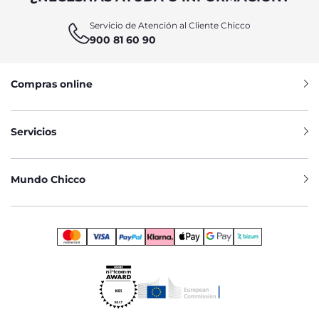
Servicio de Atención al Cliente Chicco
900 81 60 90
Compras online
Servicios
Mundo Chicco