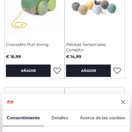
Crocodilo Pull Along
Pelotas Sensoriales
Conejito
€ 16,99
€ 14,99
AÑADIR
AÑADIR
Consentimiento
Detalles
Acerca de las cookies