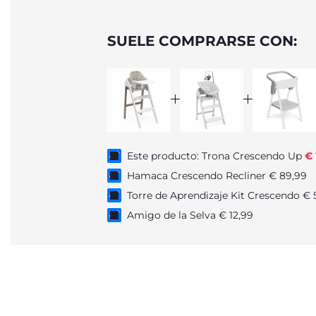
SUELE COMPRARSE CON:
Este producto: Trona Crescendo Up
€ 
Hamaca Crescendo Recliner € 89,99
Torre de Aprendizaje Kit Crescendo € 
Amigo de la Selva € 12,99