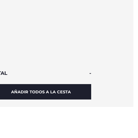
TAL
-
AÑADIR TODOS A LA CESTA