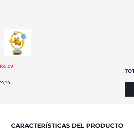
169,99
TO
59,99
CARACTERÍSTICAS DEL PRODUCTO