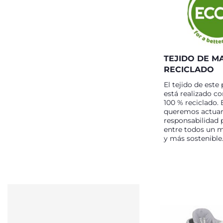
TEJIDO DE M
RECICLADO
El tejido de este
está realizado co
100 % reciclado.
queremos actuar
responsabilidad 
entre todos un 
y más sostenible