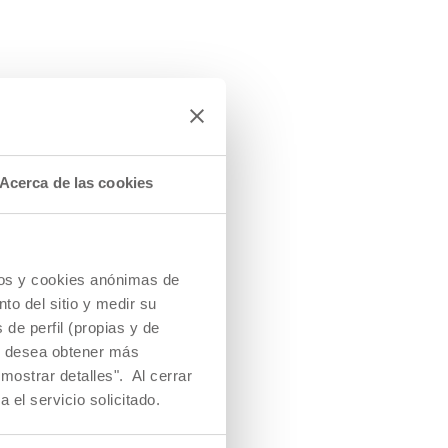
Acerca de las cookies
cios y cookies anónimas de
to del sitio y medir su
de perfil (propias y de
Si desea obtener más
mostrar detalles". Al cerrar
a el servicio solicitado.