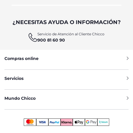
¿NECESITAS AYUDA O INFORMACIÓN?
Servicio de Atención al Cliente Chicco
900 81 60 90
Compras online
Servicios
Mundo Chicco