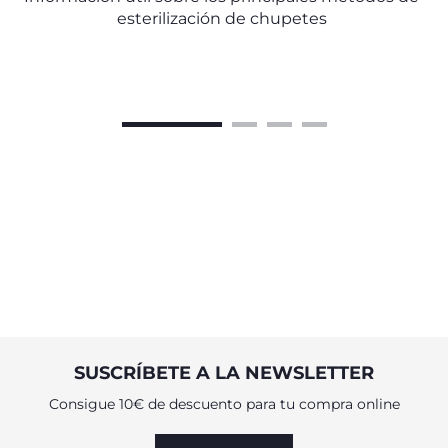
esterilización de chupetes
SUSCRÍBETE A LA NEWSLETTER
Consigue 10€ de descuento para tu compra online