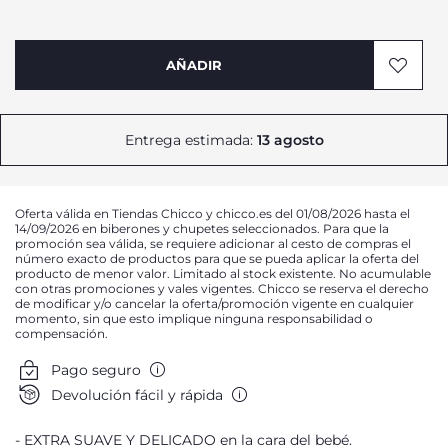
AÑADIR
Entrega estimada:
13 agosto
Oferta válida en Tiendas Chicco y chicco.es del 01/08/2026 hasta el
14/09/2026 en biberones y chupetes seleccionados. Para que la
promoción sea válida, se requiere adicionar al cesto de compras el
número exacto de productos para que se pueda aplicar la oferta del
producto de menor valor. Limitado al stock existente. No acumulable
con otras promociones y vales vigentes. Chicco se reserva el derecho
de modificar y/o cancelar la oferta/promoción vigente en cualquier
momento, sin que esto implique ninguna responsabilidad o
compensación.
Pago seguro
Devolución fácil y rápida
EXTRA SUAVE Y DELICADO en la cara del bebé.