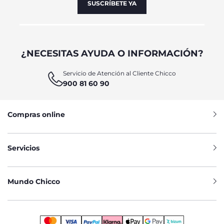
SUSCRÍBETE YA
¿NECESITAS AYUDA O INFORMACIÓN?
Servicio de Atención al Cliente Chicco
900 81 60 90
Compras online
Servicios
Mundo Chicco