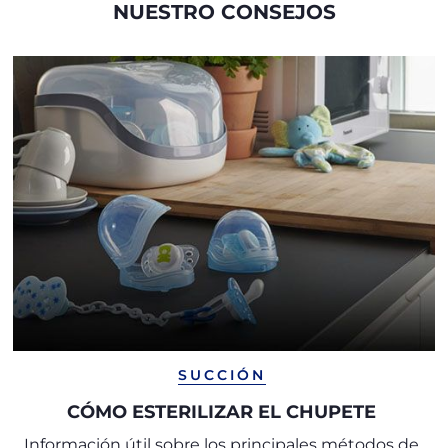
NUESTRO CONSEJOS
SUCCIÓN
CÓMO ESTERILIZAR EL CHUPETE
Información útil sobre los principales métodos de