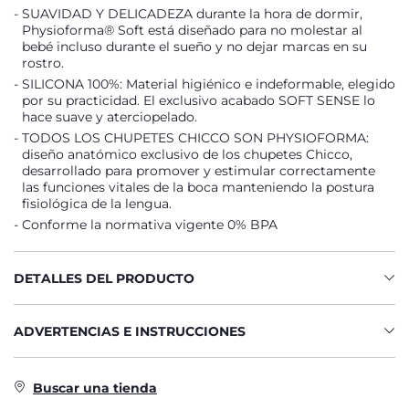
SUAVIDAD Y DELICADEZA durante la hora de dormir,
Physioforma® Soft está diseñado para no molestar al
bebé incluso durante el sueño y no dejar marcas en su
rostro.
SILICONA 100%: Material higiénico e indeformable, elegido
por su practicidad. El exclusivo acabado SOFT SENSE lo
hace suave y aterciopelado.
TODOS LOS CHUPETES CHICCO SON PHYSIOFORMA:
diseño anatómico exclusivo de los chupetes Chicco,
desarrollado para promover y estimular correctamente
las funciones vitales de la boca manteniendo la postura
fisiológica de la lengua.
Conforme la normativa vigente 0% BPA
DETALLES DEL PRODUCTO
ADVERTENCIAS E INSTRUCCIONES
Buscar una tienda