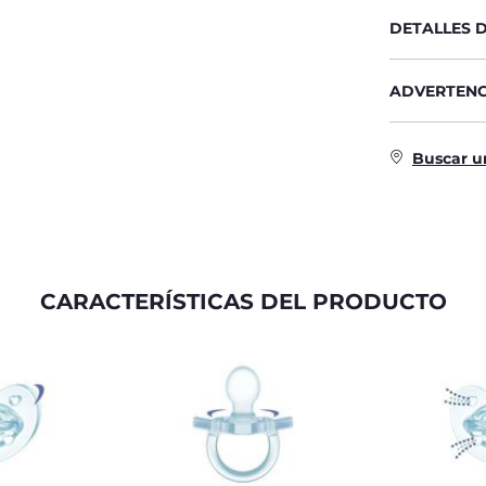
DETALLES 
ADVERTENC
Buscar u
CARACTERÍSTICAS DEL PRODUCTO