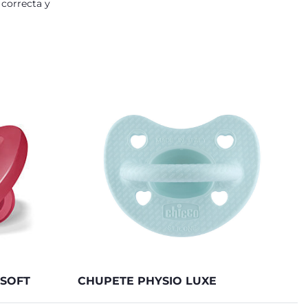
 correcta y
SOFT
CHUPETE PHYSIO LUXE