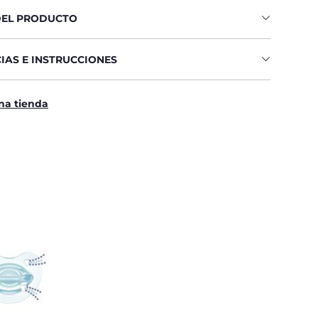
DEL PRODUCTO
IAS E INSTRUCCIONES
na tienda