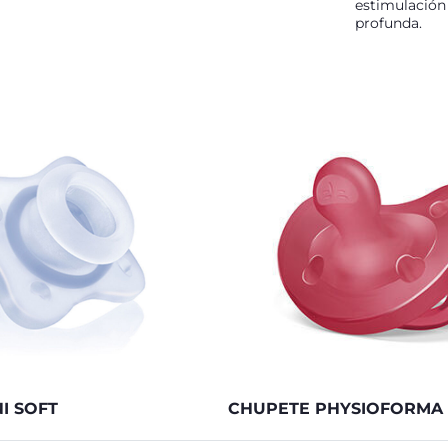
estimulación
profunda.
I SOFT
CHUPETE PHYSIOFORMA 