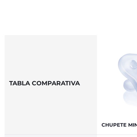
TABLA COMPARATIVA
CHUPETE MIN