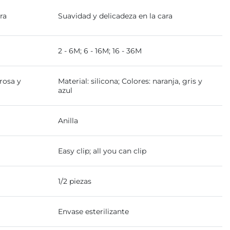
ra
Suavidad y delicadeza en la cara
2 - 6M; 6 - 16M; 16 - 36M
 rosa y
Material: silicona; Colores: naranja, gris y
azul
Anilla
Easy clip; all you can clip
1/2 piezas
Envase esterilizante