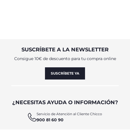
SUSCRÍBETE A LA NEWSLETTER
Consigue 10€ de descuento para tu compra online
SUSCRÍBETE YA
¿NECESITAS AYUDA O INFORMACIÓN?
Servicio de Atención al Cliente Chicco
900 81 60 90