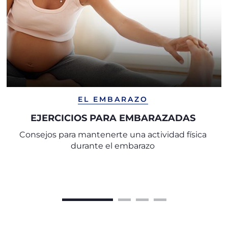
EL EMBARAZO
EJERCICIOS PARA EMBARAZADAS
Consejos para mantenerte una actividad física
durante el embarazo