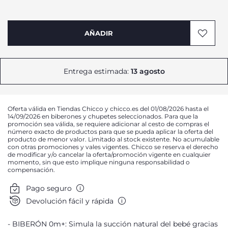
AÑADIR
Entrega estimada:
13 agosto
Oferta válida en Tiendas Chicco y chicco.es del 01/08/2026 hasta el
14/09/2026 en biberones y chupetes seleccionados. Para que la
promoción sea válida, se requiere adicionar al cesto de compras el
número exacto de productos para que se pueda aplicar la oferta del
producto de menor valor. Limitado al stock existente. No acumulable
con otras promociones y vales vigentes. Chicco se reserva el derecho
de modificar y/o cancelar la oferta/promoción vigente en cualquier
momento, sin que esto implique ninguna responsabilidad o
compensación.
Pago seguro
Devolución fácil y rápida
BIBERÓN 0m+: Simula la succión natural del bebé gracias