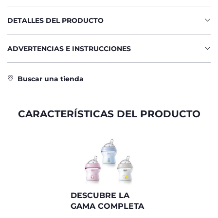
DETALLES DEL PRODUCTO
ADVERTENCIAS E INSTRUCCIONES
Buscar una tienda
CARACTERÍSTICAS DEL PRODUCTO
DESCUBRE LA
GAMA COMPLETA