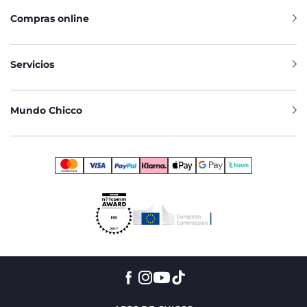
Compras online
Servicios
Mundo Chicco