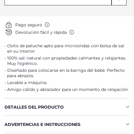
Pago seguro
Devolución fácil y rápida
Osito de peluche apto para microondas con bolsa de sal
en su interior
100% sal: natural con propiedades calmantes y relajantes.
Muy higiénico.
Diseñado para colocarse en la barriga del bebé. Perfecto
para abrazos.
Lavable a máquina.
Amigo cálido y abrazador para un momento de relajación.
DETALLES DEL PRODUCTO
ADVERTENCIAS E INSTRUCCIONES