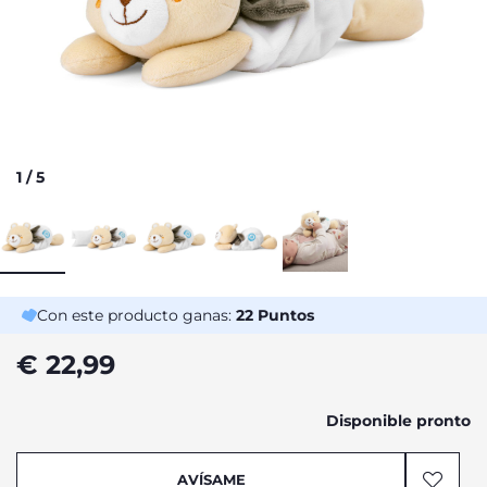
1
/
5
Con este producto ganas:
22
Puntos
€ 22,99
Disponible pronto
AVÍSAME