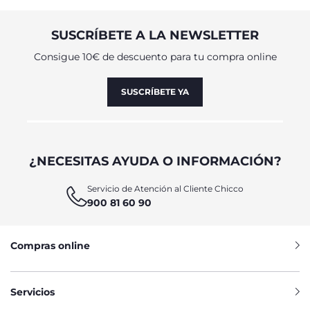
SUSCRÍBETE A LA NEWSLETTER
Consigue 10€ de descuento para tu compra online
SUSCRÍBETE YA
¿NECESITAS AYUDA O INFORMACIÓN?
Servicio de Atención al Cliente Chicco
900 81 60 90
Compras online
Servicios