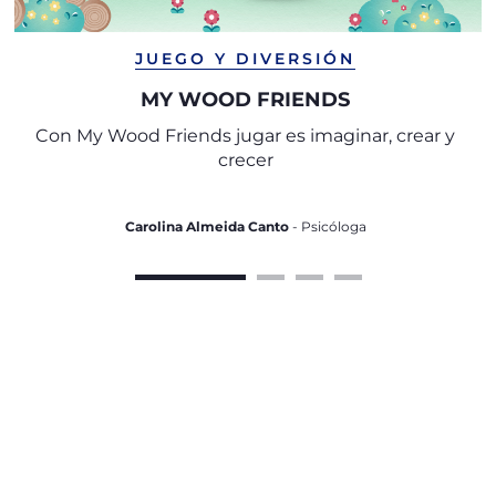
JUEGO Y DIVERSIÓN
MY WOOD FRIENDS
Con My Wood Friends jugar es imaginar, crear y
crecer
Carolina Almeida Canto
- Psicóloga