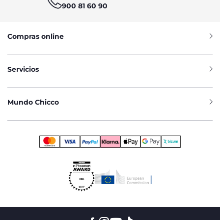
900 81 60 90
Compras online
Servicios
Mundo Chicco