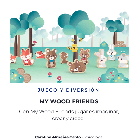
JUEGO Y DIVERSIÓN
MY WOOD FRIENDS
Con My Wood Friends jugar es imaginar,
crear y crecer
Carolina Almeida Canto
- Psicóloga