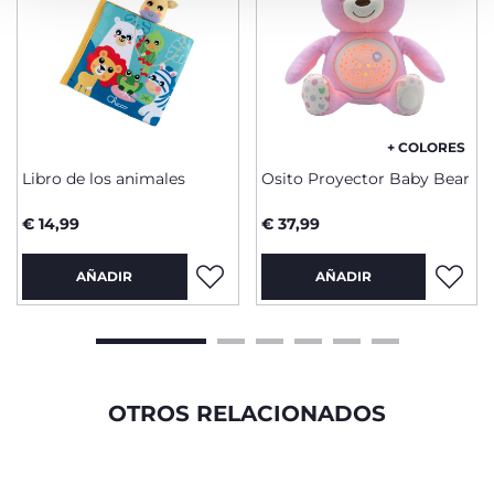
+ COLORES
Libro de los animales
Osito Proyector Baby Bear
€ 14,99
€ 37,99
AÑADIR
AÑADIR
OTROS RELACIONADOS