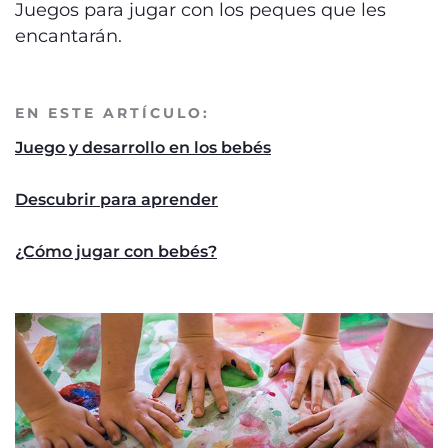
Juegos para jugar con los peques que les
encantarán.
EN ESTE ARTÍCULO:
Juego y desarrollo en los bebés
Descubrir para aprender
¿Cómo jugar con bebés?