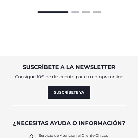
SUSCRÍBETE A LA NEWSLETTER
Consigue 10€ de descuento para tu compra online
SUSCRÍBETE YA
¿NECESITAS AYUDA O INFORMACIÓN?
Servicio de Atención al Cliente Chicco