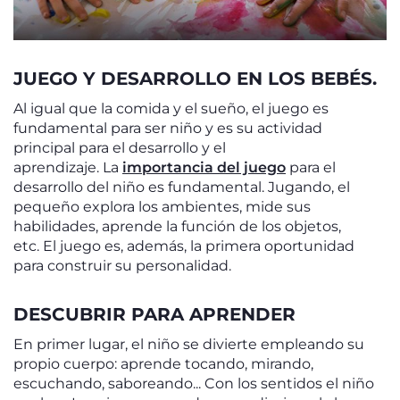
JUEGO Y DESARROLLO EN LOS BEBÉS.
Al igual que la comida y el sueño, el juego es
fundamental para ser niño y es su actividad
principal para el desarrollo y el
aprendizaje. La
importancia del juego
para el
desarrollo del niño es fundamental. Jugando, el
pequeño explora los ambientes, mide sus
habilidades, aprende la función de los objetos,
etc. El juego es, además, la primera oportunidad
para construir su personalidad.
DESCUBRIR PARA APRENDER
En primer lugar, el niño se divierte empleando su
propio cuerpo: aprende tocando, mirando,
escuchando, saboreando... Con los sentidos el niño