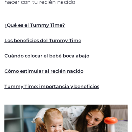
hacer con tu recién nacido
¿Qué es el Tummy Time?
Los beneficios del Tummy Time
Cuándo colocar el bebé boca abajo
Cómo estimular al recién nacido
Tummy Time: importancia y beneficios