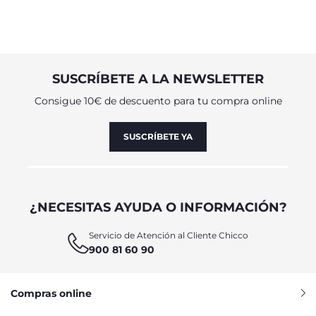
SUSCRÍBETE A LA NEWSLETTER
Consigue 10€ de descuento para tu compra online
SUSCRÍBETE YA
¿NECESITAS AYUDA O INFORMACIÓN?
Servicio de Atención al Cliente Chicco
900 81 60 90
Compras online