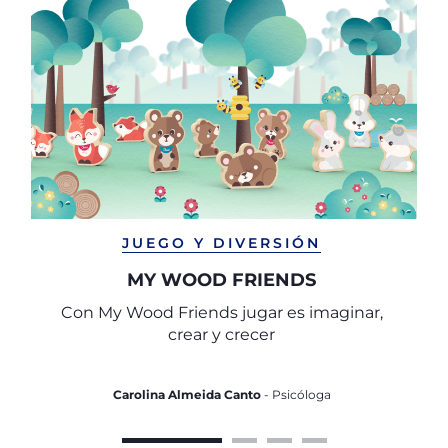
JUEGO Y DIVERSIÓN
MY WOOD FRIENDS
Con My Wood Friends jugar es imaginar,
crear y crecer
Carolina Almeida Canto
- Psicóloga