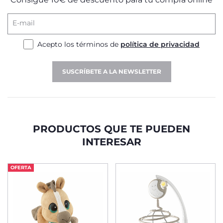
E-mail
Acepto los términos de
política de privacidad
SUSCRÍBETE A LA NEWSLETTER
PRODUCTOS QUE TE PUEDEN
INTERESAR
OFERTA