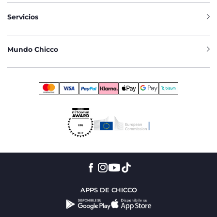
Servicios
Mundo Chicco
APPS DE CHICCO