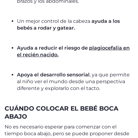
brazos y los abdominales.
Un mejor control de la cabeza
ayuda a los
bebés a rodar y gatear.
Ayuda a reducir el riesgo de
plagiocefalia en
el recién nacido.
Apoya el desarrollo sensorial
, ya que permite
al niño ver el mundo desde una perspectiva
diferente y explorarlo con el tacto.
CUÁNDO COLOCAR EL BEBÉ BOCA
ABAJO
No es necesario esperar para comenzar con el
tiempo boca abajo, pero se puede proponer desde