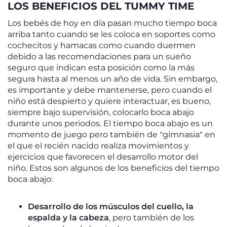
LOS BENEFICIOS DEL TUMMY TIME
Los bebés de hoy en día pasan mucho tiempo boca
arriba tanto cuando se les coloca en soportes como
cochecitos y hamacas como cuando duermen
debido a las recomendaciones para un sueño
seguro que indican esta posición como la más
segura hasta al menos un año de vida. Sin embargo,
es importante y debe mantenerse, pero cuando el
niño está despierto y quiere interactuar, es bueno,
siempre bajo supervisión, colocarlo boca abajo
durante unos periodos. El tiempo boca abajo es un
momento de juego pero también de "gimnasia" en
el que el recién nacido realiza movimientos y
ejercicios que favorecen el desarrollo motor del
niño. Estos son algunos de los beneficios del tiempo
boca abajo:
Desarrollo de los músculos del cuello, la
espalda y la cabeza
, pero también de los