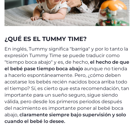
¿QUÉ ES EL TUMMY TIME?
En inglés, Tummy significa "barriga" y por lo tanto la
expresión Tummy Time se puede traducir como
"tiempo boca abajo" y es, de hecho,
el hecho de que
el bebé pase tiempo boca abajo
aunque no tienda
a hacerlo espontáneamente. Pero, ¿cómo deben
acostarse los bebés recién nacidos boca arriba todo
el tiempo? Sí, es cierto que esta recomendación, tan
importante para un sueño seguro, sigue siendo
válida, pero desde los primeros periodos después
del nacimiento es importante poner al bebé boca
abajo,
claramente siempre bajo supervisión y solo
cuando el bebé lo desee.