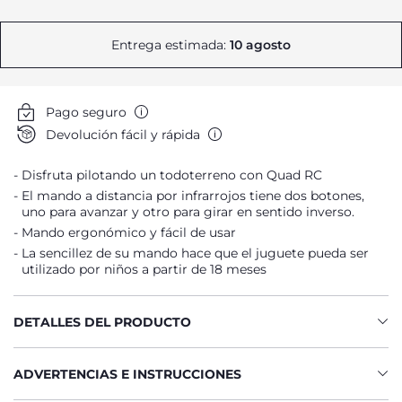
Entrega estimada:
10 agosto
Pago seguro
Devolución fácil y rápida
Disfruta pilotando un todoterreno con Quad RC
El mando a distancia por infrarrojos tiene dos botones,
uno para avanzar y otro para girar en sentido inverso.
Mando ergonómico y fácil de usar
La sencillez de su mando hace que el juguete pueda ser
utilizado por niños a partir de 18 meses
DETALLES DEL PRODUCTO
ADVERTENCIAS E INSTRUCCIONES