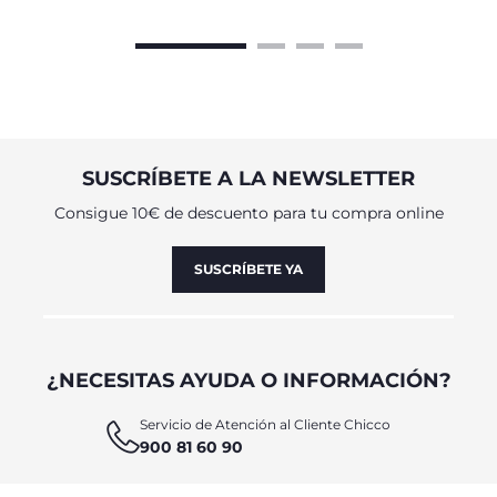
SUSCRÍBETE A LA NEWSLETTER
Consigue 10€ de descuento para tu compra online
SUSCRÍBETE YA
¿NECESITAS AYUDA O INFORMACIÓN?
Servicio de Atención al Cliente Chicco
900 81 60 90