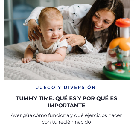
JUEGO Y DIVERSIÓN
TUMMY TIME: QUÉ ES Y POR QUÉ ES
IMPORTANTE
Averigüa cómo funciona y qué ejercicios hacer
con tu recién nacido