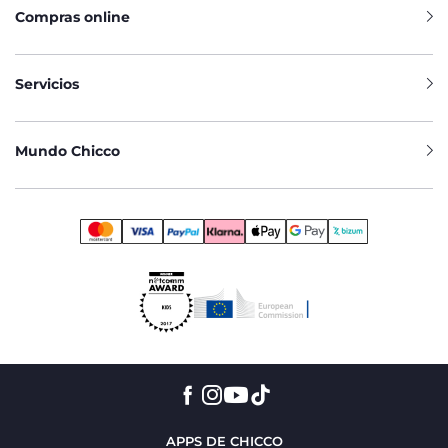
Compras online
Servicios
Mundo Chicco
APPS DE CHICCO