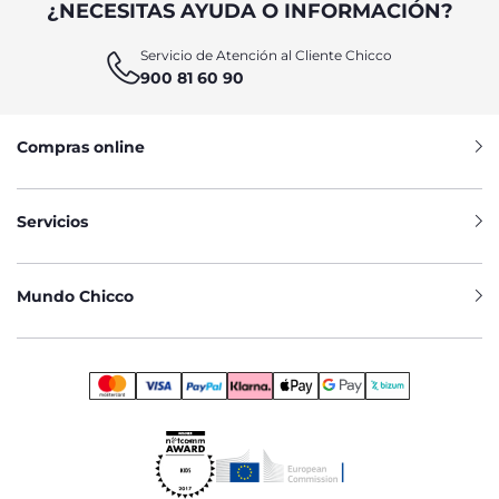
¿NECESITAS AYUDA O INFORMACIÓN?
Servicio de Atención al Cliente Chicco
900 81 60 90
Compras online
Servicios
Mundo Chicco