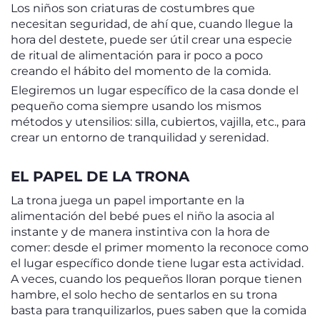
Los niños son criaturas de costumbres que
necesitan seguridad, de ahí que, cuando llegue la
hora del destete, puede ser útil crear una especie
de ritual de alimentación para ir poco a poco
creando el hábito del momento de la comida.
Elegiremos un lugar específico de la casa donde el
pequeño coma siempre usando los mismos
métodos y utensilios: silla, cubiertos, vajilla, etc., para
crear un entorno de tranquilidad y serenidad.
EL PAPEL DE LA TRONA
La trona juega un papel importante en la
alimentación del bebé pues el niño la asocia al
instante y de manera instintiva con la hora de
comer: desde el primer momento la reconoce como
el lugar específico donde tiene lugar esta actividad.
A veces, cuando los pequeños lloran porque tienen
hambre, el solo hecho de sentarlos en su trona
basta para tranquilizarlos, pues saben que la comida