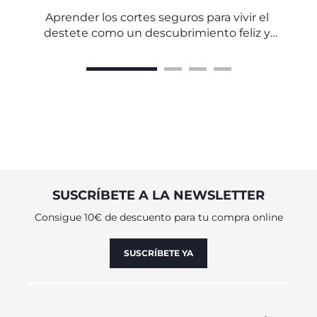
SERVIRLOS DE FORMA SEGURA
Aprender los cortes seguros para vivir el
destete como un descubrimiento feliz y
tranquilo
SUSCRÍBETE A LA NEWSLETTER
Consigue 10€ de descuento para tu compra online
SUSCRÍBETE YA