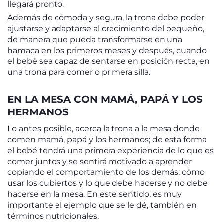
llegará pronto.
Además de cómoda y segura, la trona debe poder
ajustarse y adaptarse al crecimiento del pequeño,
de manera que pueda transformarse en una
hamaca en los primeros meses y después, cuando
el bebé sea capaz de sentarse en posición recta, en
una trona para comer o primera silla.
EN LA MESA CON MAMÁ, PAPÁ Y LOS
HERMANOS
Lo antes posible, acerca la trona a la mesa donde
comen mamá, papá y los hermanos; de esta forma
el bebé tendrá una primera experiencia de lo que es
comer juntos y se sentirá motivado a aprender
copiando el comportamiento de los demás: cómo
usar los cubiertos y lo que debe hacerse y no debe
hacerse en la mesa. En este sentido, es muy
importante el ejemplo que se le dé, también en
términos nutricionales.