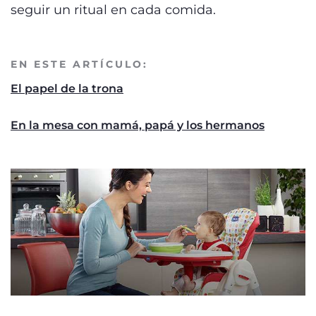
seguir un ritual en cada comida.
EN ESTE ARTÍCULO:
El papel de la trona
En la mesa con mamá, papá y los hermanos