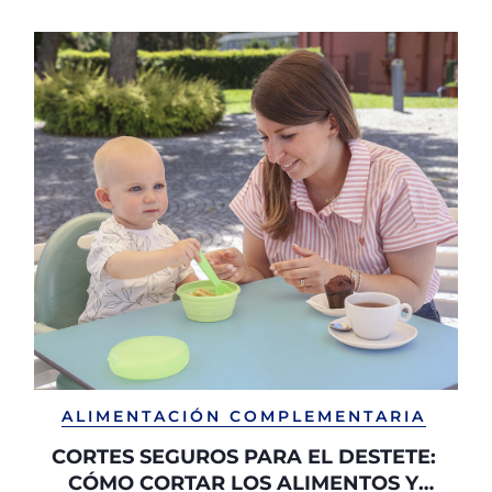
ALIMENTACIÓN COMPLEMENTARIA
CORTES SEGUROS PARA EL DESTETE:
CÓMO CORTAR LOS ALIMENTOS Y