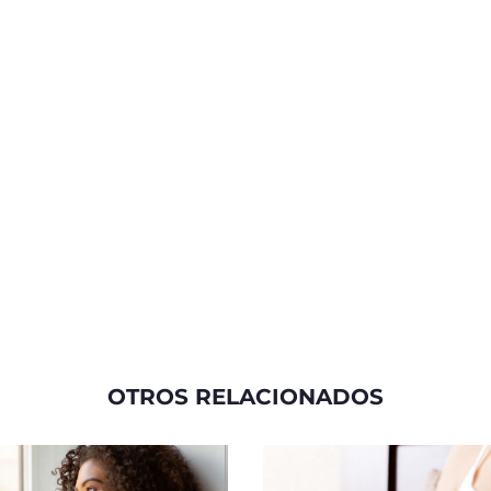
OTROS RELACIONADOS