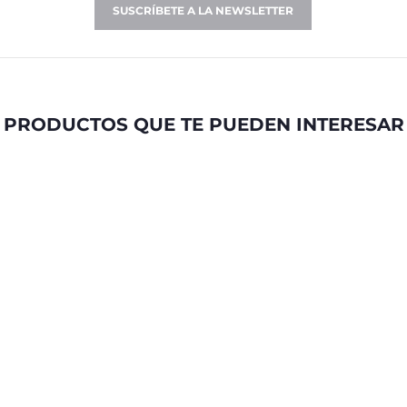
SUSCRÍBETE A LA NEWSLETTER
PRODUCTOS QUE TE PUEDEN INTERESAR