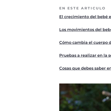
EN ESTE ARTICULO
El crecimiento del bebé
Los movimientos del beb
Cómo cambia el cuerpo d
Pruebas a realizar en la
Cosas que debes saber e