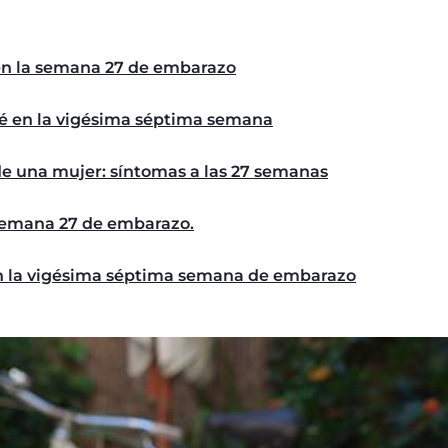
 en la semana 27 de embarazo
é en la vigésima séptima semana
e una mujer: síntomas a las 27 semanas
 semana 27 de embarazo.
n la vigésima séptima semana de embarazo