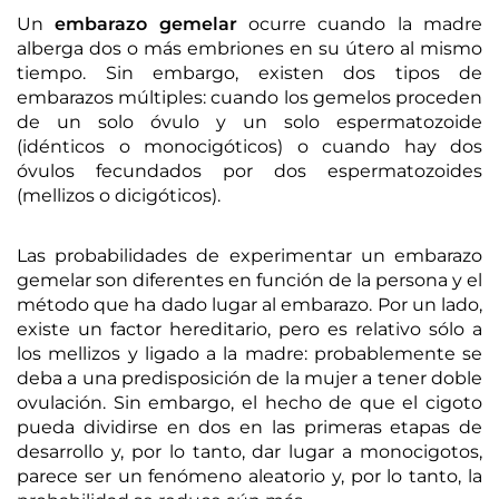
Un
embarazo gemelar
ocurre cuando la madre
alberga dos o más embriones en su útero al mismo
tiempo. Sin embargo, existen dos tipos de
embarazos múltiples: cuando los gemelos proceden
de un solo óvulo y un solo espermatozoide
(idénticos o monocigóticos) o cuando hay dos
óvulos fecundados por dos espermatozoides
(mellizos o dicigóticos).
Las probabilidades de experimentar un embarazo
gemelar son diferentes en función de la persona y el
método que ha dado lugar al embarazo. Por un lado,
existe un factor hereditario, pero es relativo sólo a
los mellizos y ligado a la madre: probablemente se
deba a una predisposición de la mujer a tener doble
ovulación. Sin embargo, el hecho de que el cigoto
pueda dividirse en dos en las primeras etapas de
desarrollo y, por lo tanto, dar lugar a monocigotos,
parece ser un fenómeno aleatorio y, por lo tanto, la