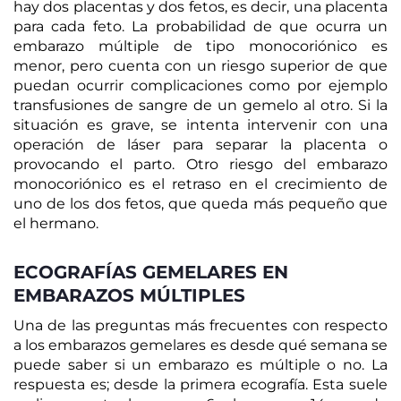
hay dos placentas y dos fetos, es decir, una placenta
para cada feto. La probabilidad de que ocurra un
embarazo múltiple de tipo monocoriónico es
menor, pero cuenta con un riesgo superior de que
puedan ocurrir complicaciones como por ejemplo
transfusiones de sangre de un gemelo al otro. Si la
situación es grave, se intenta intervenir con una
operación de láser para separar la placenta o
provocando el parto. Otro riesgo del embarazo
monocoriónico es el retraso en el crecimiento de
uno de los dos fetos, que queda más pequeño que
el hermano.
ECOGRAFÍAS GEMELARES EN
EMBARAZOS MÚLTIPLES
Una de las preguntas más frecuentes con respecto
a los embarazos gemelares es desde qué semana se
puede saber si un embarazo es múltiple o no. La
respuesta es; desde la primera ecografía. Esta suele