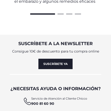
el embarazo y algunos remedios eficaces
SUSCRÍBETE A LA NEWSLETTER
Consigue 10€ de descuento para tu compra online
SUSCRÍBETE YA
¿NECESITAS AYUDA O INFORMACIÓN?
Servicio de Atención al Cliente Chicco
900 81 60 90