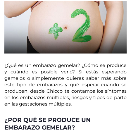
¿Qué es un embarazo gemelar? ¿Cómo se produce
y cuándo es posible verlo? Si estás esperando
gemelos o simplemente quieres saber más sobre
este tipo de embarazos y qué esperar cuando se
producen, desde Chicco te contamos los síntomas
en los embarazos múltiples, riesgos y tipos de parto
en las gestaciones múltiples.
¿POR QUÉ SE PRODUCE UN
EMBARAZO GEMELAR?