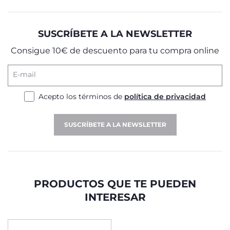
SUSCRÍBETE A LA NEWSLETTER
Consigue 10€ de descuento para tu compra online
E-mail
Acepto los términos de
política de privacidad
SUSCRÍBETE A LA NEWSLETTER
PRODUCTOS QUE TE PUEDEN
INTERESAR