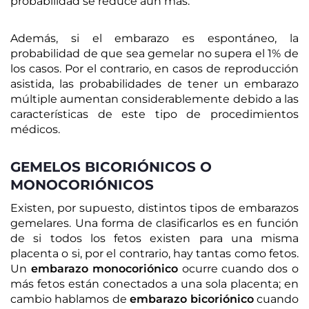
probabilidad se reduce aún más.
Además, si el embarazo es espontáneo, la
probabilidad de que sea gemelar no supera el 1% de
los casos. Por el contrario, en casos de reproducción
asistida, las probabilidades de tener un embarazo
múltiple aumentan considerablemente debido a las
características de este tipo de procedimientos
médicos.
GEMELOS BICORIÓNICOS O
MONOCORIÓNICOS
Existen, por supuesto, distintos tipos de embarazos
gemelares. Una forma de clasificarlos es en función
de si todos los fetos existen para una misma
placenta o si, por el contrario, hay tantas como fetos.
Un
embarazo monocoriónico
ocurre cuando dos o
más fetos están conectados a una sola placenta; en
cambio hablamos de
embarazo bicoriónico
cuando