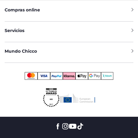
Compras online
Servicios
Mundo Chicco