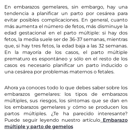
En embarazos gemelares, sin embargo, hay una
tendencia a planificar un parto por cesárea para
evitar posibles complicaciones. En general, cuanto
más aumenta el número de fetos, más disminuye la
edad gestacional en el parto múltiple: si hay dos
fetos, la media suele ser de 36-37 semanas, mientras
que, si hay tres fetos, la edad baja a las 32 semanas.
En la mayoría de los casos, el parto múltiple
prematuro es espontáneo y sólo en el resto de los
casos es necesario planificar un parto inducido o
una cesárea por problemas maternos o fetales.
Ahora ya conoces todo lo que debes saber sobre los
embarazos gemelares: los tipos de embarazos
múltiples, sus riesgos, los síntomas que se dan en
los embarazos gemelares y cómo se producen los
partos múltiples. ¿Te ha parecido interesante?
Puede seguir leyendo nuestro artículo
Embarazo
múltiple y parto de gemelos