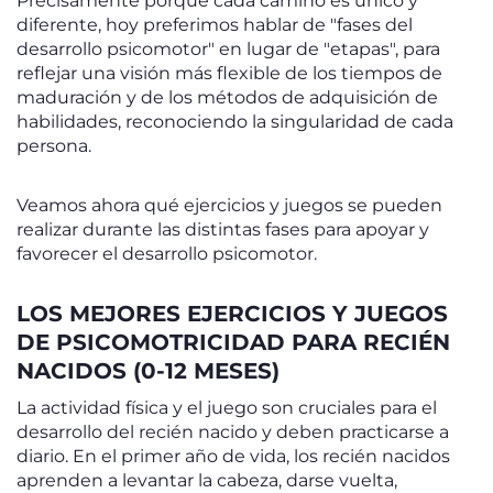
Precisamente porque cada camino es único y
diferente, hoy preferimos hablar de "fases del
desarrollo psicomotor" en lugar de "etapas", para
reflejar una visión más flexible de los tiempos de
maduración y de los métodos de adquisición de
habilidades, reconociendo la singularidad de cada
persona.
Veamos ahora qué ejercicios y juegos se pueden
realizar durante las distintas fases para apoyar y
favorecer el desarrollo psicomotor.
LOS MEJORES EJERCICIOS Y JUEGOS
DE PSICOMOTRICIDAD PARA RECIÉN
NACIDOS (0-12 MESES)
La actividad física y el juego son cruciales para el
desarrollo del recién nacido y deben practicarse a
diario. En el primer año de vida, los recién nacidos
aprenden a levantar la cabeza, darse vuelta,