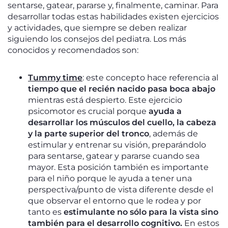
sentarse, gatear, pararse y, finalmente, caminar. Para
desarrollar todas estas habilidades existen ejercicios
y actividades, que siempre se deben realizar
siguiendo los consejos del pediatra. Los más
conocidos y recomendados son:
Tummy time
: este concepto hace referencia al
tiempo que el recién nacido pasa boca abajo
mientras está despierto. Este ejercicio
psicomotor es crucial porque
ayuda a
desarrollar los músculos del cuello, la cabeza
y la parte superior del tronco
, además de
estimular y entrenar su visión, preparándolo
para sentarse, gatear y pararse cuando sea
mayor. Esta posición también es importante
para el niño porque le ayuda a tener una
perspectiva/punto de vista diferente desde el
que observar el entorno que le rodea y por
tanto es
estimulante no sólo para la vista sino
también para el desarrollo cognitivo.
En estos