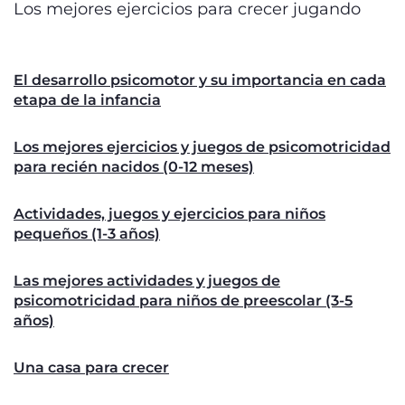
Los mejores ejercicios para crecer jugando
El desarrollo psicomotor y su importancia en cada
etapa de la infancia
Los mejores ejercicios y juegos de psicomotricidad
para recién nacidos (0-12 meses)
Actividades, juegos y ejercicios para niños
pequeños (1-3 años)
Las mejores actividades y juegos de
psicomotricidad para niños de preescolar (3-5
años)
Una casa para crecer