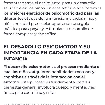
fomentar desde el nacimiento, para un desarrollo
saludable en los niños. En este artículo analizaremos
los
mejores ejercicios de psicomotricidad para las
diferentes etapas de la infancia
, incluidos niños y
niñas en edad preescolar, aportando una guía
práctica para apoyar y estimular su desarrollo de
forma completa y específica.
EL DESAROLLO PSICOMOTOR Y SU
IMPORTANCIA EN CADA ETAPA DE LA
INFANCIA
El
desarrollo psicomotor es el proceso mediante el
cual los niños adquieren habilidades motoras y
cognitivas a través de la interacción con el
entorno
. Este proceso es fundamental para su
bienestar general, involucra cuerpo y mente, y es
único para cada niño y niña.