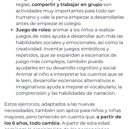
reglas,
compartir y trabajar en grupo
son
actividades muy importantes para todo ser
humano y vale la pena empezar a desarrollarlas
antes de empezar el colegio.
Juego de roles:
animar a los niños a realizar
juegos de roles ayuda a desarrollar aún más las
habilidades sociales y emocionales, así como la
creatividad. Inventar juegos simbólicos y
repetidos, que se expandan a escenarios de
juego más complejos, también puede
ayudarles en su desarrollo cognitivo y social.
Animar al niño a interpretar los cuentos que se
le leen, desarrollar escenarios alternativos e
imaginativos ayuda a mejorar el vocabulario, la
comprensión y las habilidades de narración.
Estos ejercicios, adaptados a las nuevas
necesidades, también son aptos para niños y niñas
mayores, pero teniendo en cuenta que,
a partir de
los 6 años, todo cambia.
A partir de esta edad