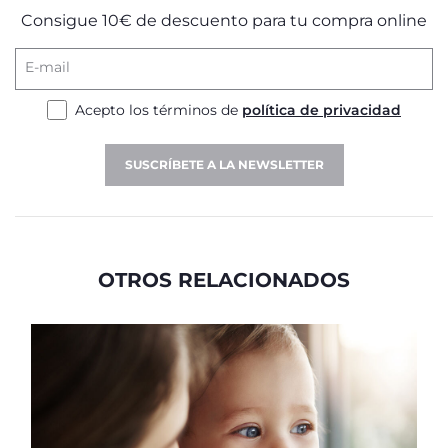
Consigue 10€ de descuento para tu compra online
E-mail
Acepto los términos de
política de privacidad
SUSCRÍBETE A LA NEWSLETTER
OTROS RELACIONADOS