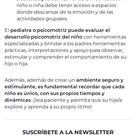
niño o niña debe tener acceso a espacios
donde descansar de la emoción y de las
actividades grupales.
El
pediatra o psicomotriz puede evaluar el
desarrollo psicomotriz del niño
con herramientas
especializadas y brindar a los padres herramientas
prácticas, interpretaciones y apoyo para observar,
estimular y comprender el comportamiento de su
hijo o hija.
Además, además de crear un
ambiente seguro y
estimulante, es fundamental recordar que cada
niño es único, con sus propios tiempos y
dinámicas
. ¡Sea paciente y permita que su hijo/a
explore y aprenda a su propio ritmo!
SUSCRÍBETE A LA NEWSLETTER