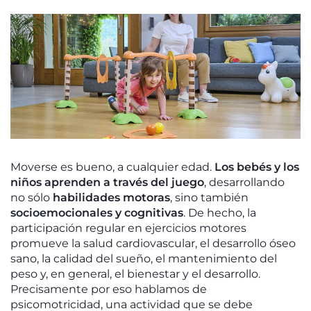
Moverse es bueno, a cualquier edad.
Los bebés y los
niños aprenden a través del juego
, desarrollando
no sólo
habilidades motoras
, sino también
socioemocionales y cognitivas
. De hecho, la
participación regular en ejercicios motores
promueve la salud cardiovascular, el desarrollo óseo
sano, la calidad del sueño, el mantenimiento del
peso y, en general, el bienestar y el desarrollo.
Precisamente por eso hablamos de
psicomotricidad, una actividad que se debe