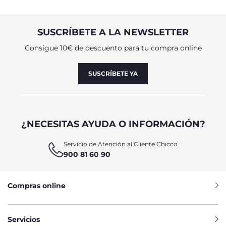
SUSCRÍBETE A LA NEWSLETTER
Consigue 10€ de descuento para tu compra online
SUSCRÍBETE YA
¿NECESITAS AYUDA O INFORMACIÓN?
Servicio de Atención al Cliente Chicco
900 81 60 90
Compras online
Servicios