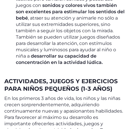
juegos con
sonidos y colores vivos también
son excelentes para estimular los sentidos del
bebé
, atraer su atención y animarle no sólo a
utilizar sus extremidades superiores, sino
también a seguir los objetos con la mirada.
También se pueden utilizar juegos diseñados
para desarrollar la atención, con estímulos
musicales y luminosos para ayudar al niño o
niña a
desarrollar su capacidad de
concentración en la actividad lúdica.
ACTIVIDADES, JUEGOS Y EJERCICIOS
PARA NIÑOS PEQUEÑOS (1-3 AÑOS)
En los primeros 3 años de vida, los niños y las niñas
crecen sorprendentemente, adquiriendo
continuamente nuevas y apasionantes habilidades.
Para favorecer al máximo su desarrollo es
importante ofrecerles actividades, juegos y