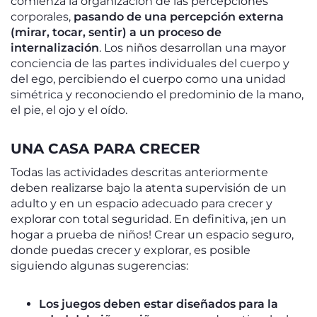
comienza la organización de las percepciones
corporales,
pasando de una percepción externa
(mirar, tocar, sentir) a un proceso de
internalización
. Los niños desarrollan una mayor
conciencia de las partes individuales del cuerpo y
del ego, percibiendo el cuerpo como una unidad
simétrica y reconociendo el predominio de la mano,
el pie, el ojo y el oído.
UNA CASA PARA CRECER
Todas las actividades descritas anteriormente
deben realizarse bajo la atenta supervisión de un
adulto y en un espacio adecuado para crecer y
explorar con total seguridad. En definitiva, ¡en un
hogar a prueba de niños! Crear un espacio seguro,
donde puedas crecer y explorar, es posible
siguiendo algunas sugerencias:
Los juegos deben estar diseñados para la