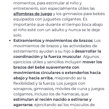
momentos, para estimular al niño y
entretenerlo, son especialmente útiles las
alfombras de juego
y los gimnasios para bebés
equipados con juguetes colgantes. Es
importante que durante el tiempo boca abajo
el niño esté con un adulto y nunca se le deje
solo.
Estiramientos y movimientos de brazos:
Los
movimientos de brazos y las actividades de
estiramiento ayudan a su hijo a
desarrollar la
coordinación y la fuerza muscular
. Algunos
ejercicios útiles y sencillos incluyen
mover los
brazos del bebé suavemente con
movimientos circulares o extenderlos hacia
abajo y hacia arriba
, mejorando así la
flexibilidad y la fuerza. Los juegos con
sonajeros, gimnasios, móviles de cuna y juegos
colgantes, incluso los de hamacas, que
estimulan al recién nacido a estirarse y
agarrarse
, ejercitando así los músculos de