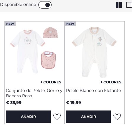
Disponible online
NEW
NEW
+ COLORES
+ COLORES
Conjunto de Pelele, Gorro y
Pelele Blanco con Elefante
Babero Rosa
€ 35,99
€ 19,99
AÑADIR
AÑADIR