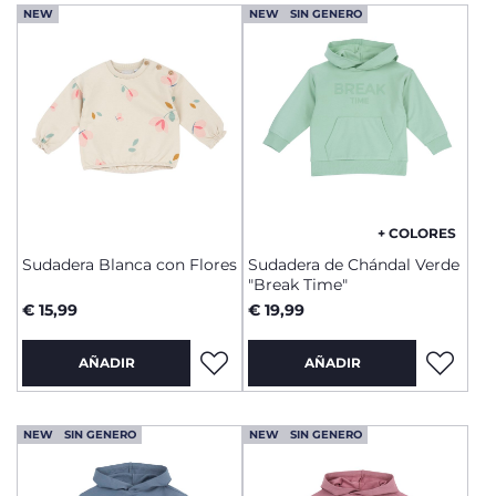
NEW
NEW
SIN GENERO
+ COLORES
Sudadera Blanca con Flores
Sudadera de Chándal Verde
"Break Time"
€ 15,99
€ 19,99
AÑADIR
AÑADIR
NEW
SIN GENERO
NEW
SIN GENERO