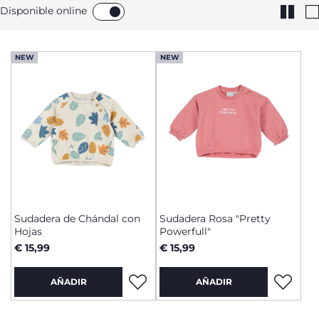
Disponible online
NEW
NEW
Sudadera de Chándal con
Sudadera Rosa "Pretty
Hojas
Powerfull"
€ 15,99
€ 15,99
AÑADIR
AÑADIR