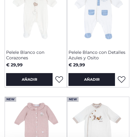
Pelele Blanco con
Pelele Blanco con Detalles
Corazones
Azules y Osito
€ 29,99
€ 29,99
AÑADIR
AÑADIR
NEW
NEW