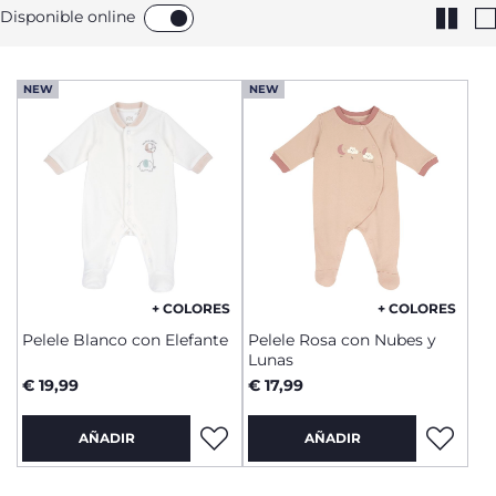
Disponible online
NEW
NEW
+ COLORES
+ COLORES
Pelele Blanco con Elefante
Pelele Rosa con Nubes y
Lunas
€ 19,99
€ 17,99
AÑADIR
AÑADIR