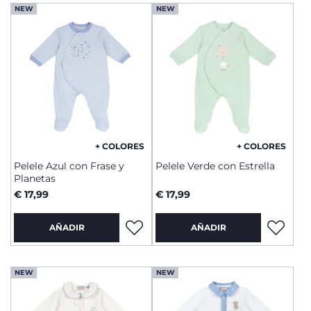
NEW
NEW
+ COLORES
+ COLORES
Pelele Azul con Frase y
Pelele Verde con Estrella
Planetas
€ 17,99
€ 17,99
AÑADIR
AÑADIR
NEW
NEW