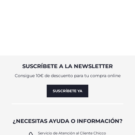
SUSCRÍBETE A LA NEWSLETTER
Consigue 10€ de descuento para tu compra online
SUSCRÍBETE YA
¿NECESITAS AYUDA O INFORMACIÓN?
Servicio de Atención al Cliente Chicco