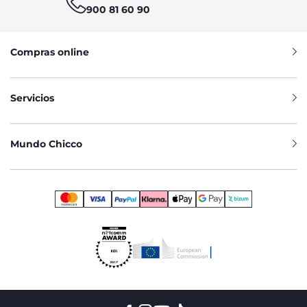
900 81 60 90
Compras online
Servicios
Mundo Chicco