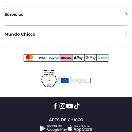
Servicios
Mundo Chicco
APPS DE CHICCO