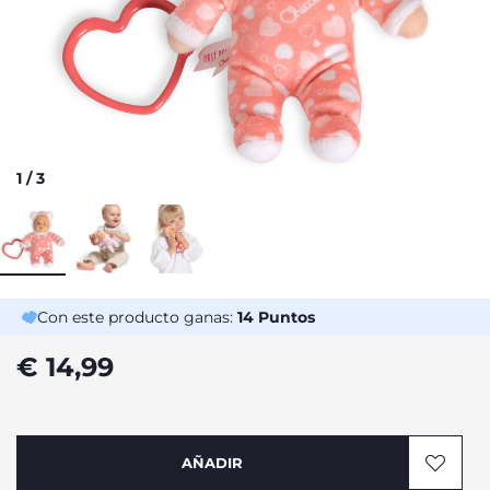
1
/
3
Con este producto ganas:
14
Puntos
€ 14,99
AÑADIR