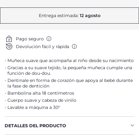
Entrega estimada:
12 agosto
Pago seguro
Devolución fácil y rápida
Muñeca suave que acompaña al niño desde su nacimiento
Gracias a su suave tejido, la pequeña muñeca cumple una
función de dou-dou.
Dentinale en forma de corazón que apoya al bebé durante
la fase de dentición
Bambolina alta 18 centímetros
Cuerpo suave y cabeza de vinilo
Lavable a máquina a 30°
DETALLES DEL PRODUCTO