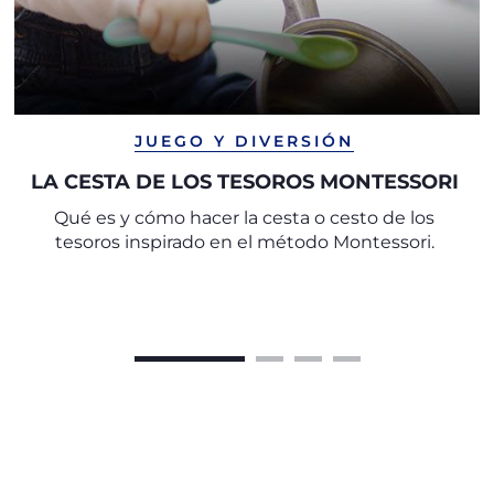
JUEGO Y DIVERSIÓN
LA CESTA DE LOS TESOROS MONTESSORI
Qué es y cómo hacer la cesta o cesto de los
tesoros inspirado en el método Montessori.