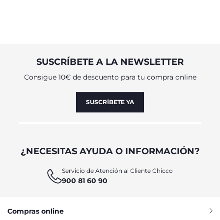
SUSCRÍBETE A LA NEWSLETTER
Consigue 10€ de descuento para tu compra online
SUSCRÍBETE YA
¿NECESITAS AYUDA O INFORMACIÓN?
Servicio de Atención al Cliente Chicco
900 81 60 90
Compras online