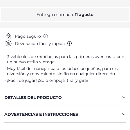
Entrega estimada:
11 agosto
Pago seguro
Devolución fácil y rápida
3 vehículos de mini bolas para las primeras aventuras, con
un nuevo estilo vintage
Muy fácil de manejar para los bebés pequeños, para una
diversión y movimiento sin fin en cualquier dirección
¡Fácil de jugar! ¡Solo empuja, tira, y girar!
DETALLES DEL PRODUCTO
ADVERTENCIAS E INSTRUCCIONES