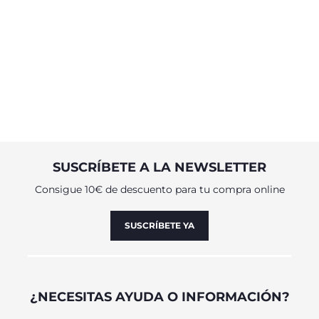
SUSCRÍBETE A LA NEWSLETTER
Consigue 10€ de descuento para tu compra online
SUSCRÍBETE YA
¿NECESITAS AYUDA O INFORMACIÓN?