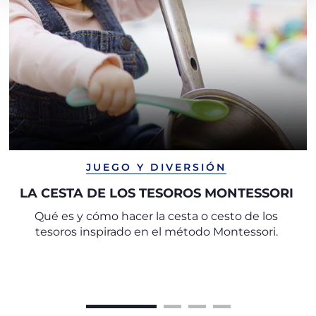
JUEGO Y DIVERSIÓN
LA CESTA DE LOS TESOROS MONTESSORI
Qué es y cómo hacer la cesta o cesto de los
tesoros inspirado en el método Montessori.