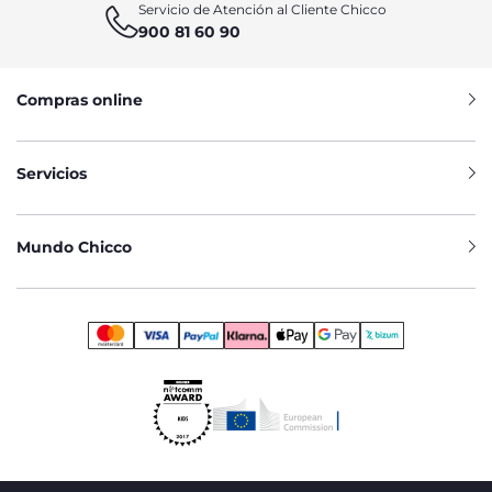
Servicio de Atención al Cliente Chicco
900 81 60 90
Compras online
Servicios
Mundo Chicco