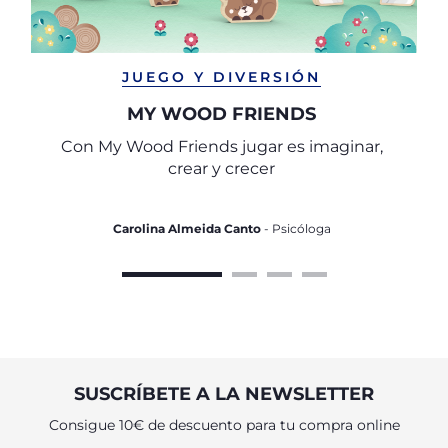
JUEGO Y DIVERSIÓN
MY WOOD FRIENDS
Con My Wood Friends jugar es imaginar,
crear y crecer
Carolina Almeida Canto
- Psicóloga
SUSCRÍBETE A LA NEWSLETTER
Consigue 10€ de descuento para tu compra online