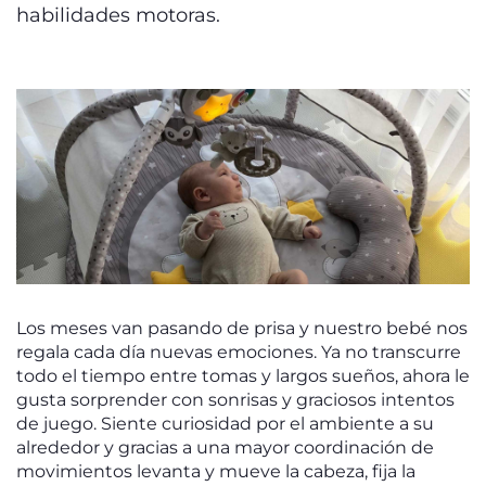
habilidades motoras.
Los meses van pasando de prisa y nuestro bebé nos
regala cada día nuevas emociones. Ya no transcurre
todo el tiempo entre tomas y largos sueños, ahora le
gusta sorprender con sonrisas y graciosos intentos
de juego. Siente curiosidad por el ambiente a su
alrededor y gracias a una mayor coordinación de
movimientos levanta y mueve la cabeza, fija la