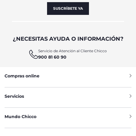
SUSCRÍBETE YA
¿NECESITAS AYUDA O INFORMACIÓN?
Servicio de Atención al Cliente Chicco
900 81 60 90
Compras online
Servicios
Mundo Chicco