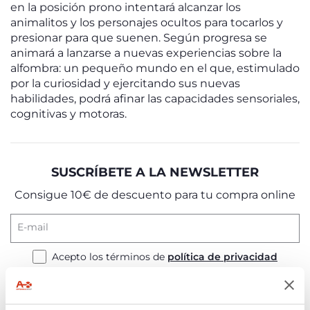
en la posición prono intentará alcanzar los
animalitos y los personajes ocultos para tocarlos y
presionar para que suenen. Según progresa se
animará a lanzarse a nuevas experiencias sobre la
alfombra: un pequeño mundo en el que, estimulado
por la curiosidad y ejercitando sus nuevas
habilidades, podrá afinar las capacidades sensoriales,
cognitivas y motoras.
SUSCRÍBETE A LA NEWSLETTER
Consigue 10€ de descuento para tu compra online
E-mail
Acepto los términos de
política de privacidad
SUSCRÍBETE A LA NEWSLETTER