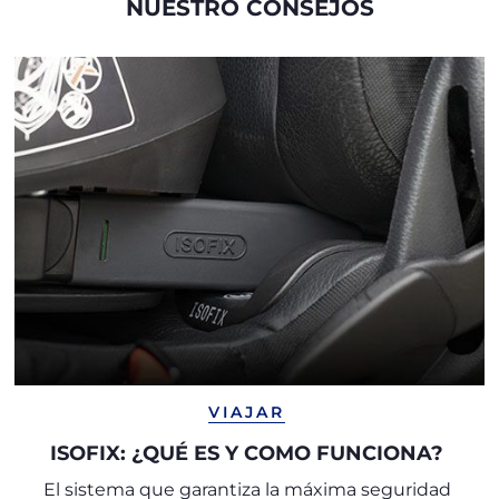
NUESTRO CONSEJOS
VIAJAR
ISOFIX: ¿QUÉ ES Y COMO FUNCIONA?
El sistema que garantiza la máxima seguridad