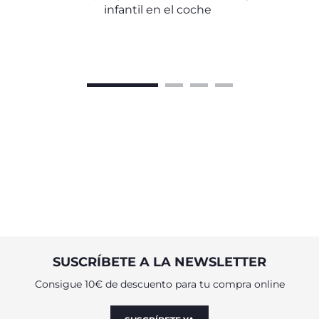
infantil en el coche
SUSCRÍBETE A LA NEWSLETTER
Consigue 10€ de descuento para tu compra online