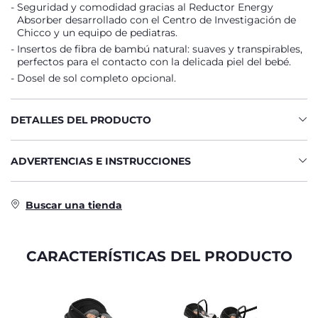
Seguridad y comodidad gracias al Reductor Energy
Absorber desarrollado con el Centro de Investigación de
Chicco y un equipo de pediatras.
Insertos de fibra de bambú natural: suaves y transpirables,
perfectos para el contacto con la delicada piel del bebé.
Dosel de sol completo opcional.
DETALLES DEL PRODUCTO
ADVERTENCIAS E INSTRUCCIONES
Buscar una tienda
CARACTERÍSTICAS DEL PRODUCTO