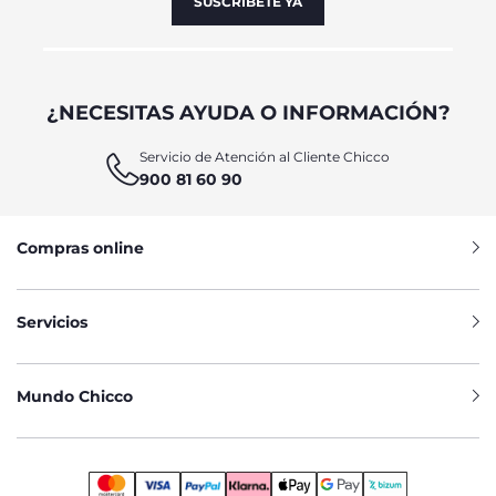
SUSCRÍBETE YA
¿NECESITAS AYUDA O INFORMACIÓN?
Servicio de Atención al Cliente Chicco
900 81 60 90
Compras online
Servicios
Mundo Chicco