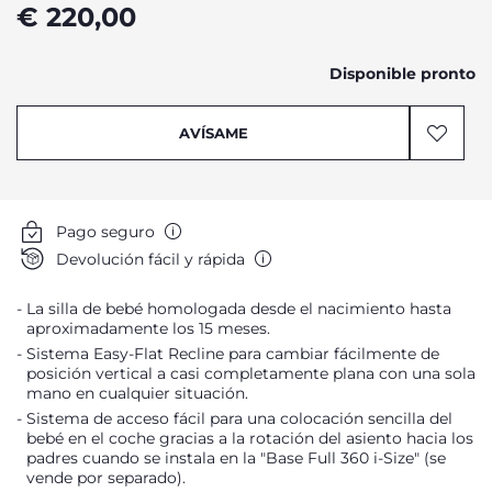
€ 220,00
Disponible pronto
AVÍSAME
Pago seguro
Devolución fácil y rápida
La silla de bebé homologada desde el nacimiento hasta
aproximadamente los 15 meses.
Sistema Easy-Flat Recline para cambiar fácilmente de
posición vertical a casi completamente plana con una sola
mano en cualquier situación.
Sistema de acceso fácil para una colocación sencilla del
bebé en el coche gracias a la rotación del asiento hacia los
padres cuando se instala en la "Base Full 360 i-Size" (se
vende por separado).