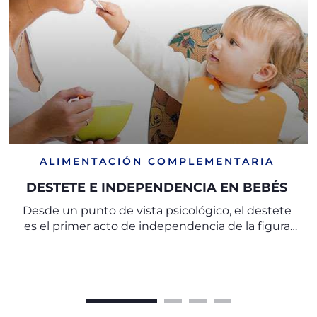
ALIMENTACIÓN COMPLEMENTARIA
DESTETE E INDEPENDENCIA EN BEBÉS
Desde un punto de vista psicológico, el destete
es el primer acto de independencia de la figura
materna.