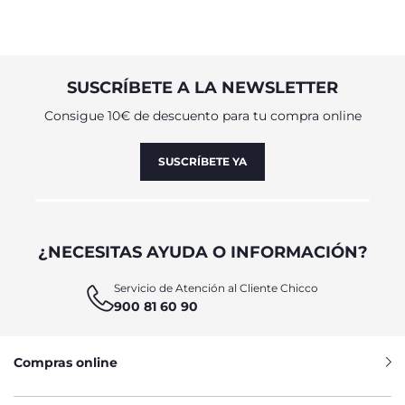
SUSCRÍBETE A LA NEWSLETTER
Consigue 10€ de descuento para tu compra online
SUSCRÍBETE YA
¿NECESITAS AYUDA O INFORMACIÓN?
Servicio de Atención al Cliente Chicco
900 81 60 90
Compras online