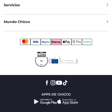
Servicios
Mundo Chicco
APPS DE CHICCO