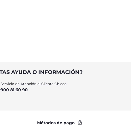
TAS AYUDA O INFORMACIÓN?
Servicio de Atención al Cliente Chicco
900 81 60 90
Métodos de pago