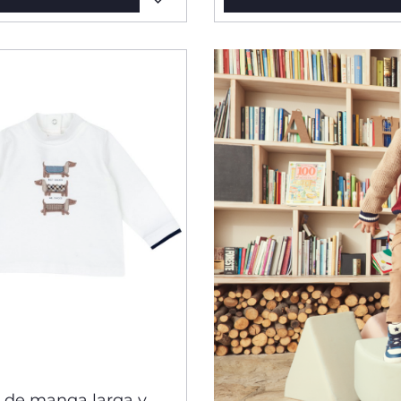
 de manga larga y