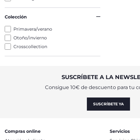
Colección
Primavera/verano
Otoño/invierno
Crosscollection
SUSCRÍBETE A LA NEWSL
Consigue 10€ de descuento para tu c
SUSCRÍBETE YA
Compras online
Servicios