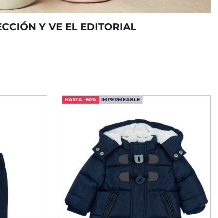
CCIÓN Y VE EL EDITORIAL
HASTA -60%
IMPERMEABLE