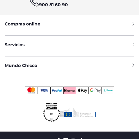
900 81 60 90
Compras online
Servicios
Mundo Chicco