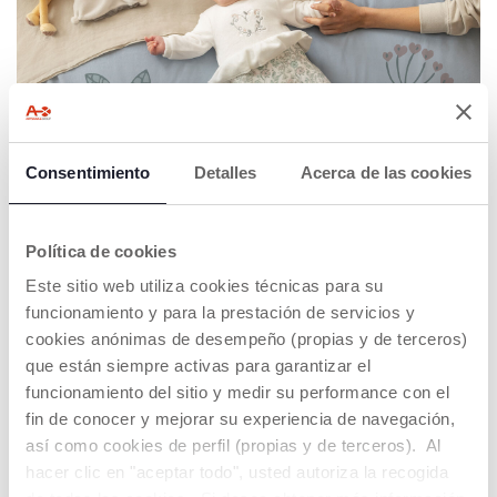
Consentimiento
Detalles
Acerca de las cookies
Política de cookies
Este sitio web utiliza cookies técnicas para su
funcionamiento y para la prestación de servicios y
cookies anónimas de desempeño (propias y de terceros)
que están siempre activas para garantizar el
funcionamiento del sitio y medir su performance con el
fin de conocer y mejorar su experiencia de navegación,
así como cookies de perfil (propias y de terceros). Al
hacer clic en "aceptar todo", usted autoriza la recogida