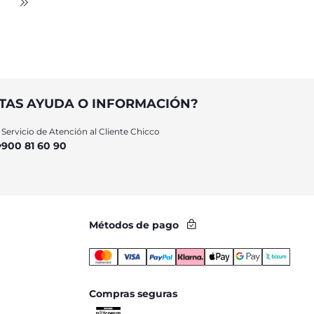
TAS AYUDA O INFORMACIÓN?
Servicio de Atención al Cliente Chicco
900 81 60 90
Métodos de pago
Compras seguras