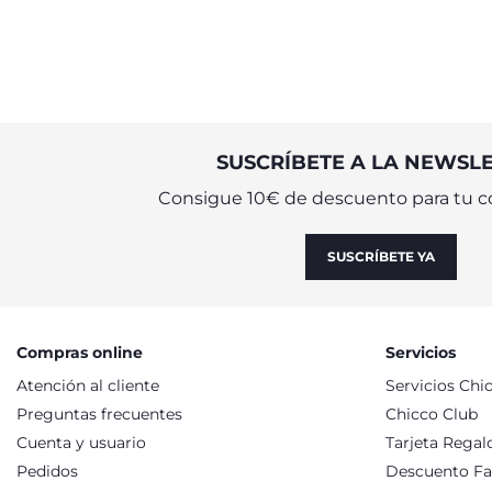
SUSCRÍBETE A LA NEWSL
Consigue 10€ de descuento para tu c
SUSCRÍBETE YA
Compras online
Servicios
Atención al cliente
Servicios Chi
Preguntas frecuentes
Chicco Club
Cuenta y usuario
Tarjeta Regal
Pedidos
Descuento Fa