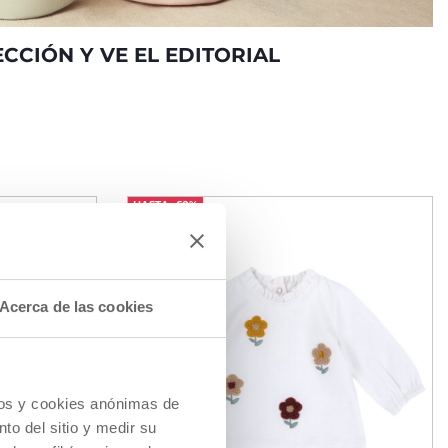
CCIÓN Y VE EL EDITORIAL
HASTA -60%
Acerca de las cookies
cios y cookies anónimas de
to del sitio y medir su