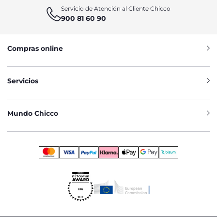
Servicio de Atención al Cliente Chicco
900 81 60 90
Compras online
Servicios
Mundo Chicco