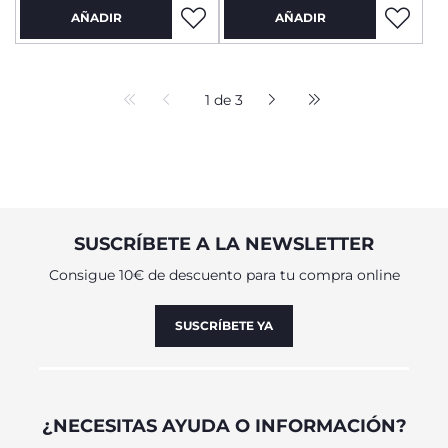
AÑADIR
AÑADIR
1 de 3
SUSCRÍBETE A LA NEWSLETTER
Consigue 10€ de descuento para tu compra online
SUSCRÍBETE YA
¿NECESITAS AYUDA O INFORMACIÓN?