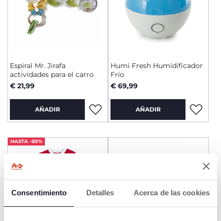
Espiral Mr. Jirafa
Humi Fresh Humidificador
actividades para el carro
Frío
€ 21,99
€ 69,99
AÑADIR
AÑADIR
HASTA -60%
Consentimiento
Detalles
Acerca de las cookies