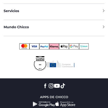
Servicios
Mundo Chicco
APPS DE CHICCO