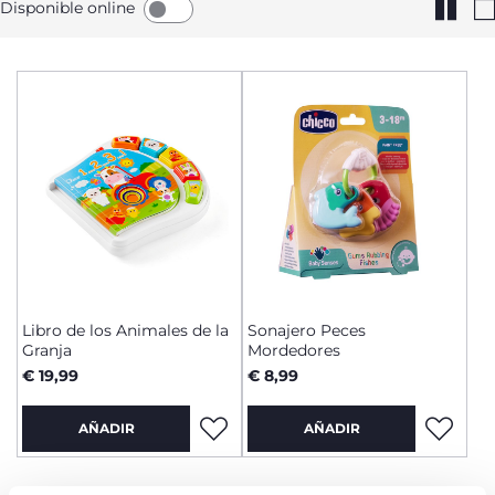
Disponible online
Libro de los Animales de la
Sonajero Peces
Granja
Mordedores
€ 19,99
€ 8,99
AÑADIR
AÑADIR