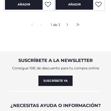
AÑADIR
AÑADIR
1 de 3
SUSCRÍBETE A LA NEWSLETTER
Consigue 10€ de descuento para tu compra online
SUSCRÍBETE YA
¿NECESITAS AYUDA O INFORMACIÓN?