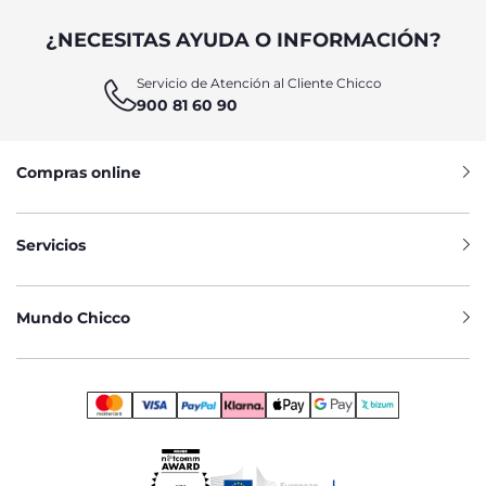
¿NECESITAS AYUDA O INFORMACIÓN?
Servicio de Atención al Cliente Chicco
900 81 60 90
Compras online
Servicios
Mundo Chicco