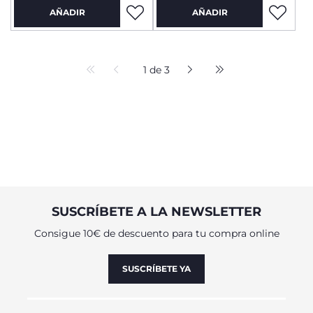
AÑADIR
AÑADIR
1 de 3
SUSCRÍBETE A LA NEWSLETTER
Consigue 10€ de descuento para tu compra online
SUSCRÍBETE YA