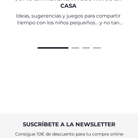
CASA
Ideas, sugerencias y juegos para compartir
tiempo con los niños pequeños… y no tan
pequeños.
SUSCRÍBETE A LA NEWSLETTER
Consigue 10€ de descuento para tu compra online