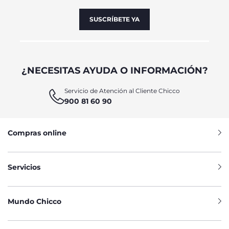
SUSCRÍBETE YA
¿NECESITAS AYUDA O INFORMACIÓN?
Servicio de Atención al Cliente Chicco
900 81 60 90
Compras online
Servicios
Mundo Chicco