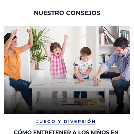
NUESTRO CONSEJOS
JUEGO Y DIVERSIÓN
CÓMO ENTRETENER A LOS NIÑOS EN