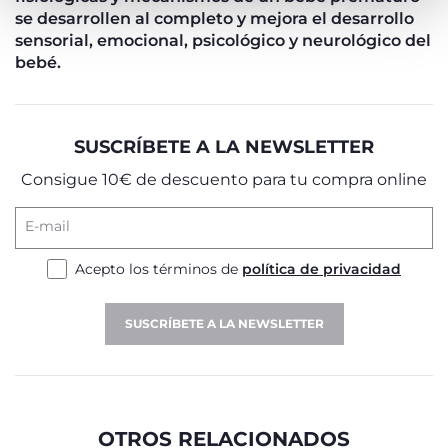
se desarrollen al completo y mejora el desarrollo
sensorial, emocional, psicológico y neurológico del
bebé.
SUSCRÍBETE A LA NEWSLETTER
Consigue 10€ de descuento para tu compra online
E-mail
Acepto los términos de
política de privacidad
SUSCRÍBETE A LA NEWSLETTER
OTROS RELACIONADOS