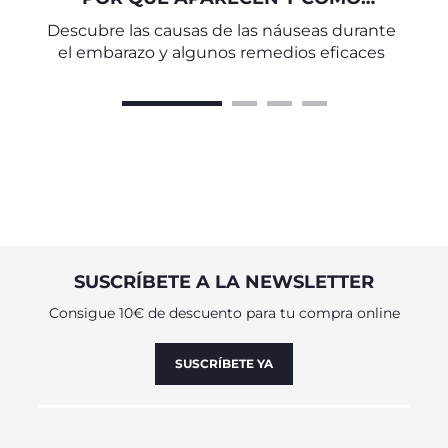
COMBATIRLAS
Descubre las causas de las náuseas durante
el embarazo y algunos remedios eficaces
SUSCRÍBETE A LA NEWSLETTER
Consigue 10€ de descuento para tu compra online
SUSCRÍBETE YA