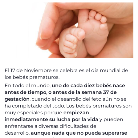
El 17 de Noviembre se celebra es el día mundial de
los bebés prematuros.
En todo el mundo,
uno de cada diez bebés nace
antes de tiempo
,
o antes de la semana 37 de
gestación
, cuando el desarrollo del feto aún no se
ha completado del todo. Los bebés prematuros son
muy especiales porque
empiezan
inmediatamente su lucha por la vida
y pueden
enfrentarse a diversas dificultades de
desarrollo,
aunque nada que no pueda superarse