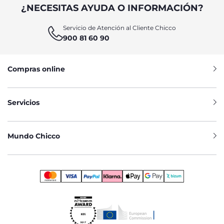
¿NECESITAS AYUDA O INFORMACIÓN?
Servicio de Atención al Cliente Chicco
900 81 60 90
Compras online
Servicios
Mundo Chicco