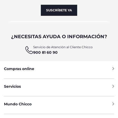
SUSCRÍBETE YA
¿NECESITAS AYUDA O INFORMACIÓN?
Servicio de Atención al Cliente Chicco
900 81 60 90
Compras online
Servicios
Mundo Chicco