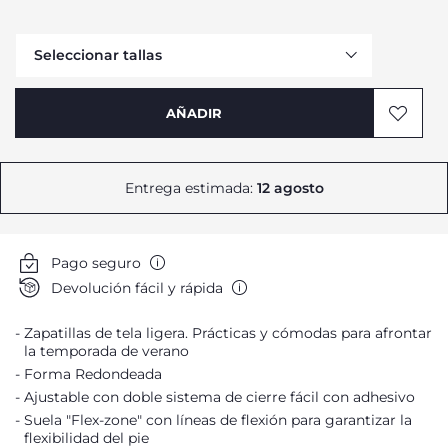
Seleccionar tallas
Avísame
AÑADIR
Avísame
Avísame
Entrega estimada:
12 agosto
Pago seguro
Devolución fácil y rápida
Zapatillas de tela ligera. Prácticas y cómodas para afrontar
la temporada de verano
Forma Redondeada
Ajustable con doble sistema de cierre fácil con adhesivo
Suela "Flex-zone" con líneas de flexión para garantizar la
Avísame
flexibilidad del pie