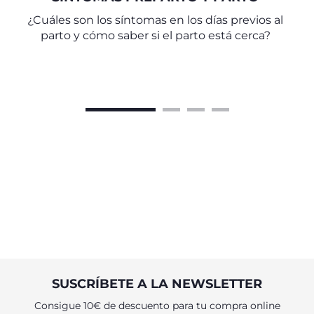
¿Cuáles son los síntomas en los días previos al
parto y cómo saber si el parto está cerca?
SUSCRÍBETE A LA NEWSLETTER
Consigue 10€ de descuento para tu compra online