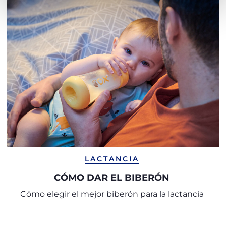
LACTANCIA
CÓMO DAR EL BIBERÓN
Cómo elegir el mejor biberón para la lactancia