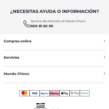
¿NECESITAS AYUDA O INFORMACIÓN?
Servicio de Atención al Cliente Chicco
900 81 60 90
Compras online
Servicios
Mundo Chicco