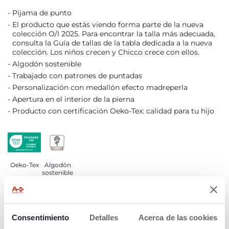
Pijama de punto
El producto que estás viendo forma parte de la nueva
colección O/I 2025. Para encontrar la talla más adecuada,
consulta la Guía de tallas de la tabla dedicada a la nueva
colección. Los niños crecen y Chicco crece con ellos.
Algodón sostenible
Trabajado con patrones de puntadas
Personalización con medallón efecto madreperla
Apertura en el interior de la pierna
Producto con certificación Oeko-Tex: calidad para tu hijo
Oeko-Tex
Algodón
sostenible
DETALLES DEL PRODUCTO
Consentimiento
Detalles
Acerca de las cookies