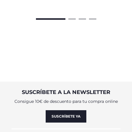
SUSCRÍBETE A LA NEWSLETTER
Consigue 10€ de descuento para tu compra online
SUSCRÍBETE YA