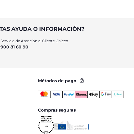
TAS AYUDA O INFORMACIÓN?
Servicio de Atención al Cliente Chicco
900 81 60 90
Métodos de pago
Compras seguras