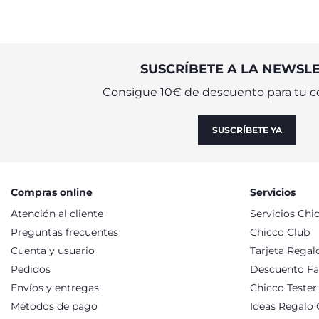
SUSCRÍBETE A LA NEWSL
Consigue 10€ de descuento para tu c
SUSCRÍBETE YA
Compras online
Servicios
Atención al cliente
Servicios Chi
Preguntas frecuentes
Chicco Club
Cuenta y usuario
Tarjeta Regal
Pedidos
Descuento Fa
Envíos y entregas
Chicco Tester
Métodos de pago
Ideas Regalo 