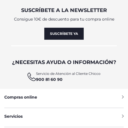
SUSCRÍBETE A LA NEWSLETTER
Consigue 10€ de descuento para tu compra online
SUSCRÍBETE YA
¿NECESITAS AYUDA O INFORMACIÓN?
Servicio de Atención al Cliente Chicco
900 81 60 90
Compras online
Servicios