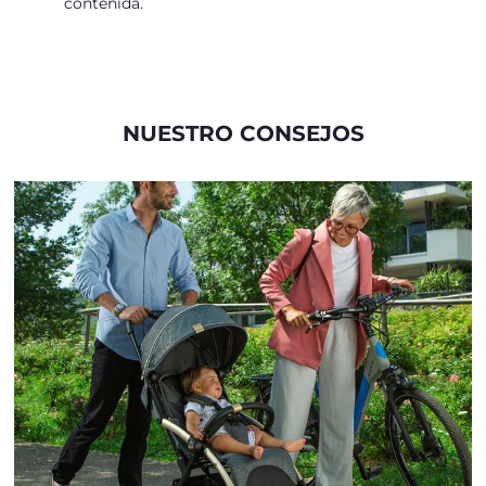
contenida.
NUESTRO CONSEJOS