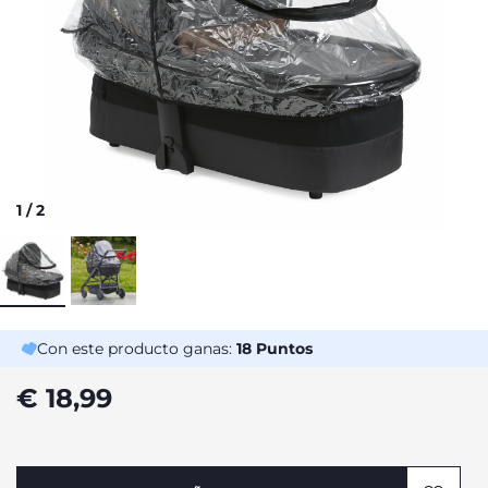
1
/
2
Con este producto ganas:
18
Puntos
€ 18,99