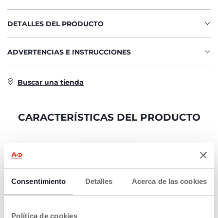
DETALLES DEL PRODUCTO
ADVERTENCIAS E INSTRUCCIONES
Buscar una tienda
CARACTERÍSTICAS DEL PRODUCTO
Consentimiento
Detalles
Acerca de las cookies
SAFE UNDER THE
RAIN
Política de cookies