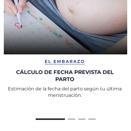
EL EMBARAZO
CÁLCULO DE FECHA PREVISTA DEL
PARTO
Estimación de la fecha del parto según tu última
menstruación.