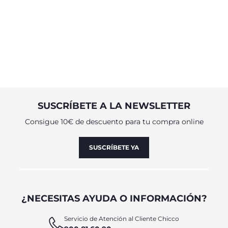
SUSCRÍBETE A LA NEWSLETTER
Consigue 10€ de descuento para tu compra online
SUSCRÍBETE YA
¿NECESITAS AYUDA O INFORMACIÓN?
Servicio de Atención al Cliente Chicco