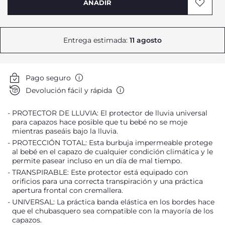
AÑADIR
Entrega estimada:
11 agosto
Pago seguro
Devolución fácil y rápida
PROTECTOR DE LLUVIA: El protector de lluvia universal
para capazos hace posible que tu bebé no se moje
mientras paseáis bajo la lluvia.
PROTECCIÓN TOTAL: Esta burbuja impermeable protege
al bebé en el capazo de cualquier condición climática y le
permite pasear incluso en un día de mal tiempo.
TRANSPIRABLE: Este protector está equipado con
orificios para una correcta transpiración y una práctica
apertura frontal con cremallera.
UNIVERSAL: La práctica banda elástica en los bordes hace
que el chubasquero sea compatible con la mayoría de los
capazos.