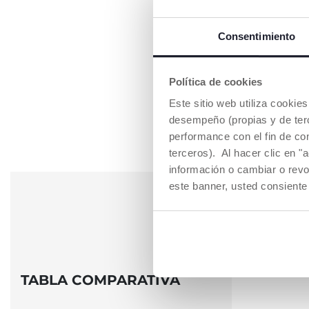
Consentimiento
Política de cookies
Este sitio web utiliza cooki
desempeño (propias y de terc
performance con el fin de co
terceros). Al hacer clic en "
información o cambiar o revo
este banner, usted consiente
TABLA COMPARATIVA