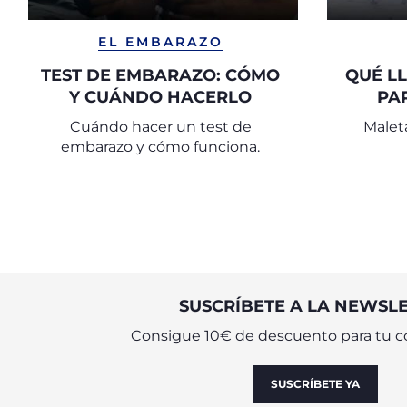
EL EMBARAZO
TEST DE EMBARAZO: CÓMO
QUÉ L
Y CUÁNDO HACERLO
PA
Cuándo hacer un test de
Malet
embarazo y cómo funciona.
SUSCRÍBETE A LA NEWSL
Consigue 10€ de descuento para tu c
SUSCRÍBETE YA