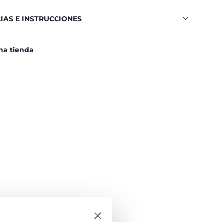
IAS E INSTRUCCIONES
na tienda