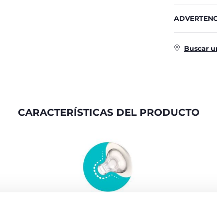
ADVERTENC
Buscar u
CARACTERÍSTICAS DEL PRODUCTO
TETINA PHYSIO