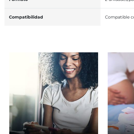
Compatibilidad
Compatible c